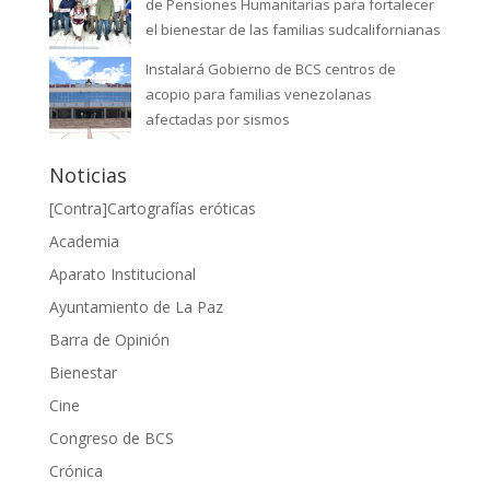
de Pensiones Humanitarias para fortalecer
el bienestar de las familias sudcalifornianas
Instalará Gobierno de BCS centros de
acopio para familias venezolanas
afectadas por sismos
Noticias
[Contra]Cartografías eróticas
Academia
Aparato Institucional
Ayuntamiento de La Paz
Barra de Opinión
Bienestar
Cine
Congreso de BCS
Crónica