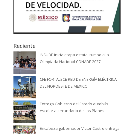
Reciente
INSUDE inicia etapa estatal rumbo a la
Olimpiada Nacional CONADE 2027
CFE FORTALECE RED DE ENERGÍA ELÉCTRICA
DEL NOROESTE DE MÉXICO
Entrega Gobierno del Estado autobús
escolar a secundaria de Los Planes
Encabeza gobernador Víctor Castro entrega