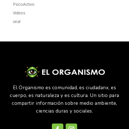
PsicoActivo
Videos
viral
El Organismo es comunidad, es ciudadanx, es
cuerpo, es naturaleza y es cultura. Un sitio para
compartir información sobre medio ambiente,
ciencias duras y sociales.