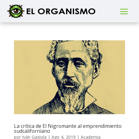
La crítica de El Nigromante al emprendimiento
sudcaliforniano
por
Iván Gaxiola
|
Ago 4, 2019
|
Academia