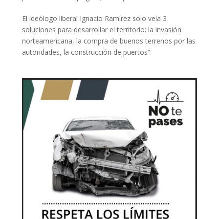
El ideólogo liberal Ignacio Ramírez sólo veía 3
soluciones para desarrollar el territorio: la invasión
norteamericana, la compra de buenos terrenos por las
autoridades, la construcción de puertos”