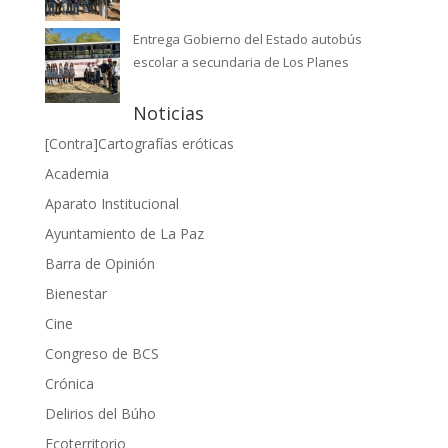
Entrega Gobierno del Estado autobús
escolar a secundaria de Los Planes
Noticias
[Contra]Cartografías eróticas
Academia
Aparato Institucional
Ayuntamiento de La Paz
Barra de Opinión
Bienestar
Cine
Congreso de BCS
Crónica
Delirios del Búho
Ecoterritorio