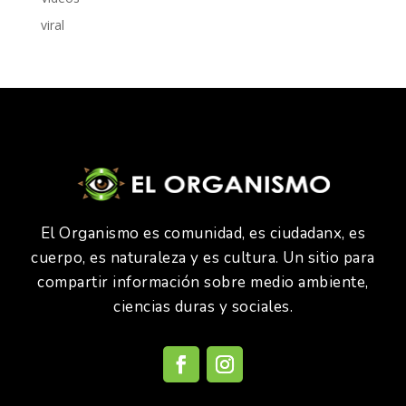
viral
El Organismo es comunidad, es ciudadanx, es
cuerpo, es naturaleza y es cultura. Un sitio para
compartir información sobre medio ambiente,
ciencias duras y sociales.