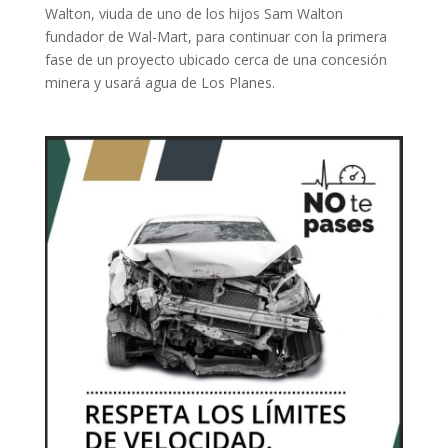
Walton, viuda de uno de los hijos Sam Walton
fundador de Wal-Mart, para continuar con la primera
fase de un proyecto ubicado cerca de una concesión
minera y usará agua de Los Planes.