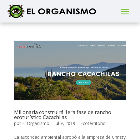
Millonaria construirá 1era fase de rancho
ecoturístico Cacachilas
por
El Organismo
|
Jul 9, 2019
|
Ecoterritorio
La autoridad ambiental aprobó a la empresa de Christy