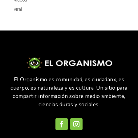
viral
El Organismo es comunidad, es ciudadanx, es
cuerpo, es naturaleza y es cultura. Un sitio para
compartir información sobre medio ambiente,
ciencias duras y sociales.