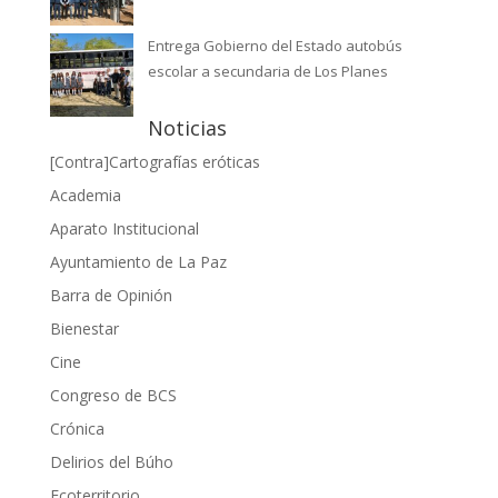
Entrega Gobierno del Estado autobús
escolar a secundaria de Los Planes
Noticias
[Contra]Cartografías eróticas
Academia
Aparato Institucional
Ayuntamiento de La Paz
Barra de Opinión
Bienestar
Cine
Congreso de BCS
Crónica
Delirios del Búho
Ecoterritorio