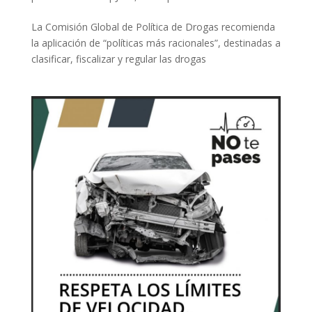
La Comisión Global de Política de Drogas recomienda
la aplicación de “políticas más racionales”, destinadas a
clasificar, fiscalizar y regular las drogas