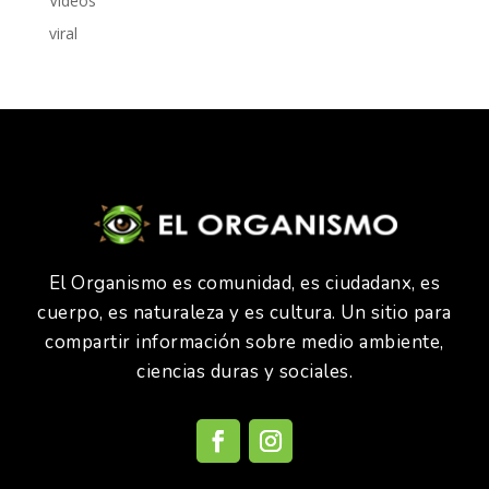
Videos
viral
El Organismo es comunidad, es ciudadanx, es
cuerpo, es naturaleza y es cultura. Un sitio para
compartir información sobre medio ambiente,
ciencias duras y sociales.