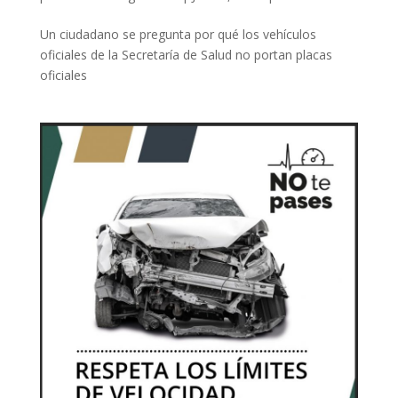
Un ciudadano se pregunta por qué los vehículos
oficiales de la Secretaría de Salud no portan placas
oficiales