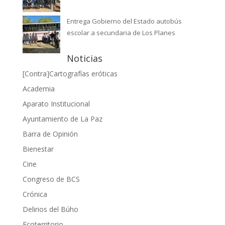
Entrega Gobierno del Estado autobús
escolar a secundaria de Los Planes
Noticias
[Contra]Cartografías eróticas
Academia
Aparato Institucional
Ayuntamiento de La Paz
Barra de Opinión
Bienestar
Cine
Congreso de BCS
Crónica
Delirios del Búho
Ecoterritorio