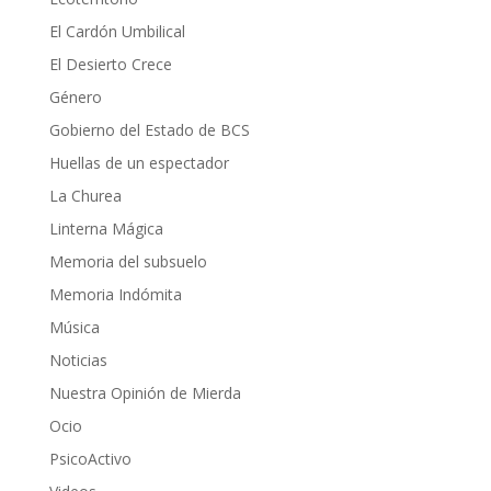
El Cardón Umbilical
El Desierto Crece
Género
Gobierno del Estado de BCS
Huellas de un espectador
La Churea
Linterna Mágica
Memoria del subsuelo
Memoria Indómita
Música
Noticias
Nuestra Opinión de Mierda
Ocio
PsicoActivo