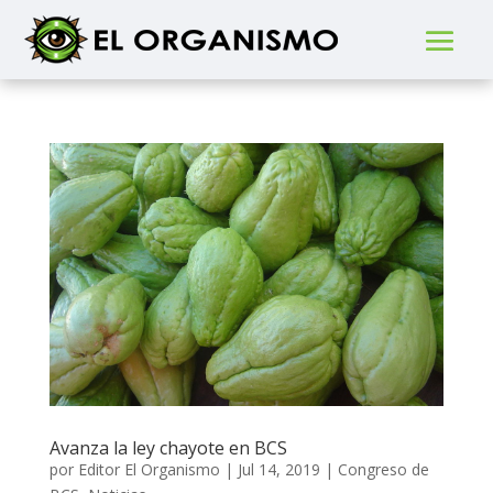
Avanza la ley chayote en BCS
por
Editor El Organismo
|
Jul 14, 2019
|
Congreso de