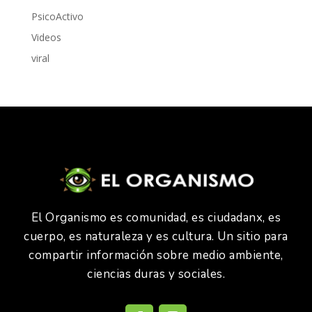
PsicoActivo
Videos
viral
El Organismo es comunidad, es ciudadanx, es
cuerpo, es naturaleza y es cultura. Un sitio para
compartir información sobre medio ambiente,
ciencias duras y sociales.