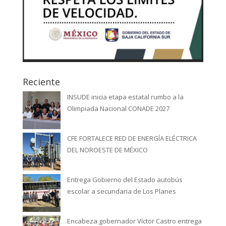
Reciente
INSUDE inicia etapa estatal rumbo a la
Olimpiada Nacional CONADE 2027
CFE FORTALECE RED DE ENERGÍA ELÉCTRICA
DEL NOROESTE DE MÉXICO
Entrega Gobierno del Estado autobús
escolar a secundaria de Los Planes
Encabeza gobernador Víctor Castro entrega