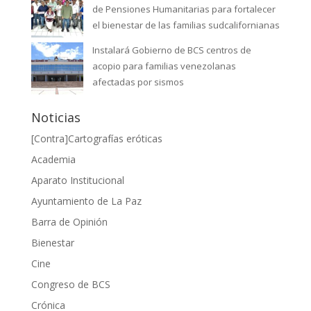
de Pensiones Humanitarias para fortalecer
el bienestar de las familias sudcalifornianas
Instalará Gobierno de BCS centros de
acopio para familias venezolanas
afectadas por sismos
Noticias
[Contra]Cartografías eróticas
Academia
Aparato Institucional
Ayuntamiento de La Paz
Barra de Opinión
Bienestar
Cine
Congreso de BCS
Crónica