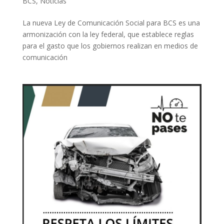
BCS
,
Noticias
La nueva Ley de Comunicación Social para BCS es una
armonización con la ley federal, que establece reglas
para el gasto que los gobiernos realizan en medios de
comunicación