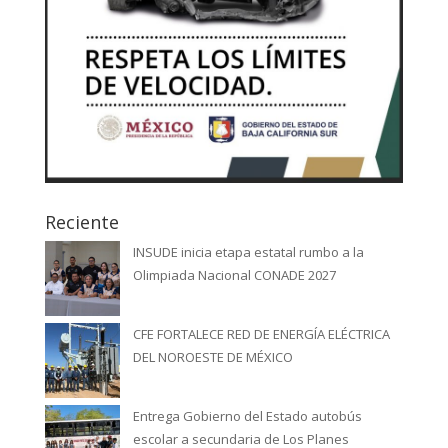
Reciente
INSUDE inicia etapa estatal rumbo a la
Olimpiada Nacional CONADE 2027
CFE FORTALECE RED DE ENERGÍA ELÉCTRICA
DEL NOROESTE DE MÉXICO
Entrega Gobierno del Estado autobús
escolar a secundaria de Los Planes