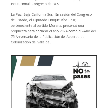
Institucional
,
Congreso de BCS
La Paz, Baja California Sur.- En sesión del Congreso
del Estado, el Diputado Enrique Ríos Cruz,
perteneciente al partido Morena, presentó una
propuesta para declarar el año 2024 como el «Año del
75 Aniversario de la Publicación del Acuerdo de
Colonización del Valle de...