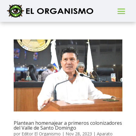
Plantean homenajear a primeros colonizadores
del Valle de Santo Domingo
por
Editor El Organismo
|
Nov 28, 2023
|
Aparato