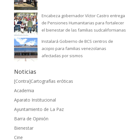
Encabeza gobernador Víctor Castro entrega
de Pensiones Humanitarias para fortalecer
el bienestar de las familias sudcalifornianas
Instalará Gobierno de BCS centros de
acopio para familias venezolanas
afectadas por sismos
Noticias
[Contra]Cartografías eróticas
Academia
Aparato Institucional
Ayuntamiento de La Paz
Barra de Opinión
Bienestar
Cine