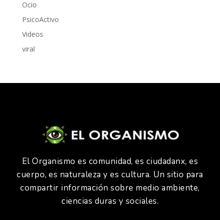
Ocio
PsicoActivo
Videos
viral
El Organismo es comunidad, es ciudadanx, es
cuerpo, es naturaleza y es cultura. Un sitio para
compartir información sobre medio ambiente,
ciencias duras y sociales.