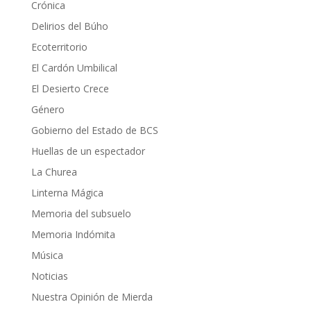
Crónica
Delirios del Búho
Ecoterritorio
El Cardón Umbilical
El Desierto Crece
Género
Gobierno del Estado de BCS
Huellas de un espectador
La Churea
Linterna Mágica
Memoria del subsuelo
Memoria Indómita
Música
Noticias
Nuestra Opinión de Mierda