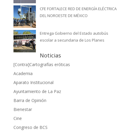
CFE FORTALECE RED DE ENERGÍA ELÉCTRICA
DEL NOROESTE DE MÉXICO
Entrega Gobierno del Estado autobús
escolar a secundaria de Los Planes
Noticias
[Contra]Cartografías eróticas
Academia
Aparato Institucional
Ayuntamiento de La Paz
Barra de Opinión
Bienestar
Cine
Congreso de BCS