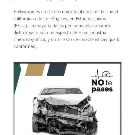
Hollywood es un distrito ubicado al norte de la ciudad
californiana de Los Ángeles, en Estados Unidos
(EEUU). La mayoría de las personas relacionamos
dicho lugar a sólo un aspecto de él, su industria
cinematográfica, y no al resto de características que lo
conforman,...