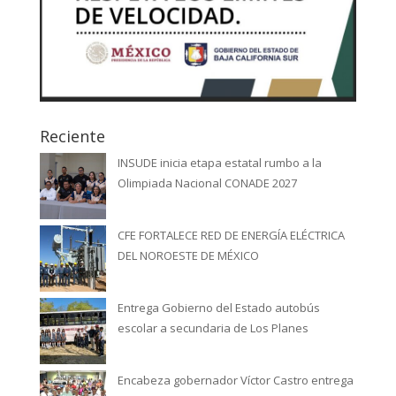
Reciente
INSUDE inicia etapa estatal rumbo a la
Olimpiada Nacional CONADE 2027
CFE FORTALECE RED DE ENERGÍA ELÉCTRICA
DEL NOROESTE DE MÉXICO
Entrega Gobierno del Estado autobús
escolar a secundaria de Los Planes
Encabeza gobernador Víctor Castro entrega