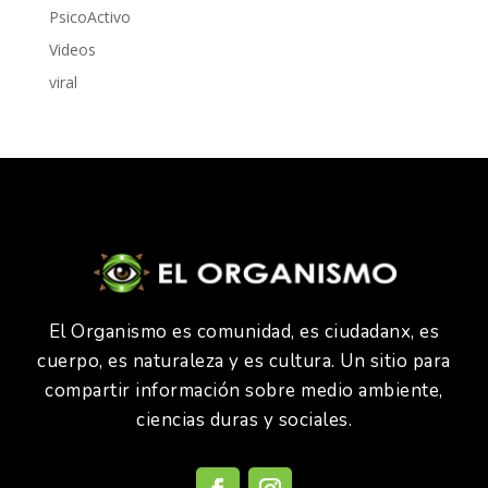
PsicoActivo
Videos
viral
El Organismo es comunidad, es ciudadanx, es
cuerpo, es naturaleza y es cultura. Un sitio para
compartir información sobre medio ambiente,
ciencias duras y sociales.