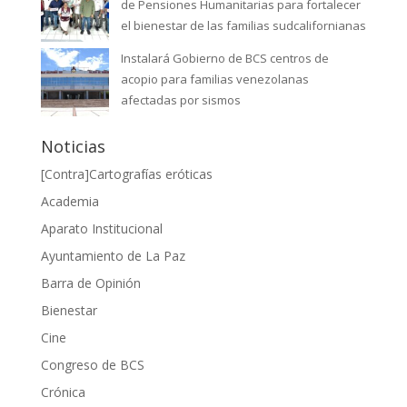
de Pensiones Humanitarias para fortalecer
el bienestar de las familias sudcalifornianas
Instalará Gobierno de BCS centros de
acopio para familias venezolanas
afectadas por sismos
Noticias
[Contra]Cartografías eróticas
Academia
Aparato Institucional
Ayuntamiento de La Paz
Barra de Opinión
Bienestar
Cine
Congreso de BCS
Crónica