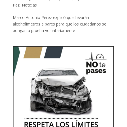
Paz
,
Noticias
Marco Antonio Pérez explicó que llevarán
alcoholímetros a bares para que los ciudadanos se
pongan a prueba voluntariamente