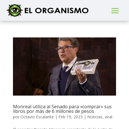
Monreal utiliza al Senado para «comprar» sus
libros por más de 6 millones de pesos
por
Octavio Escalante
|
Feb 19, 2023
|
Noticias
,
viral