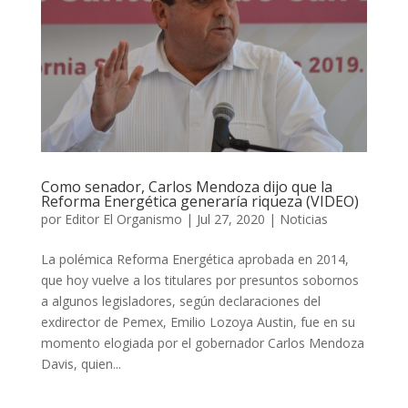
Como senador, Carlos Mendoza dijo que la
Reforma Energética generaría riqueza (VIDEO)
por
Editor El Organismo
|
Jul 27, 2020
|
Noticias
La polémica Reforma Energética aprobada en 2014,
que hoy vuelve a los titulares por presuntos sobornos
a algunos legisladores, según declaraciones del
exdirector de Pemex, Emilio Lozoya Austin, fue en su
momento elogiada por el gobernador Carlos Mendoza
Davis, quien...