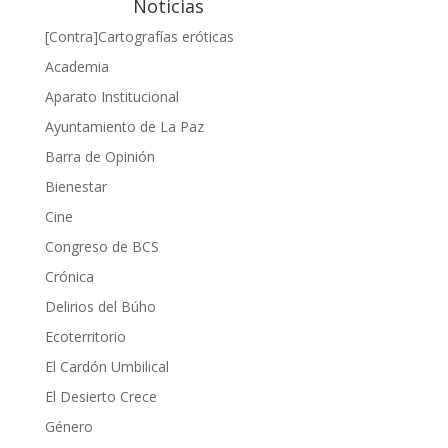
Noticias
[Contra]Cartografías eróticas
Academia
Aparato Institucional
Ayuntamiento de La Paz
Barra de Opinión
Bienestar
Cine
Congreso de BCS
Crónica
Delirios del Búho
Ecoterritorio
El Cardón Umbilical
El Desierto Crece
Género