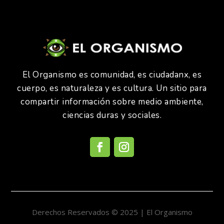
El Organismo es comunidad, es ciudadanx, es
cuerpo, es naturaleza y es cultura. Un sitio para
compartir información sobre medio ambiente,
ciencias duras y sociales.
Derechos Reservados © 2025 | El Organismo