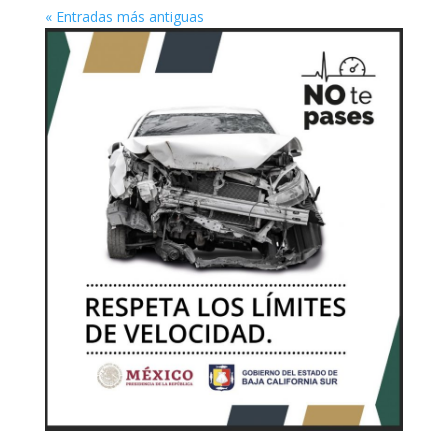
« Entradas más antiguas