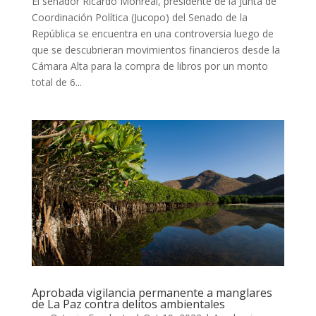
El senador Ricardo Monreal, presidente de la Junta de
Coordinación Política (Jucopo) del Senado de la
República se encuentra en una controversia luego de
que se descubrieran movimientos financieros desde la
Cámara Alta para la compra de libros por un monto
total de 6...
Aprobada vigilancia permanente a manglares
de La Paz contra delitos ambientales