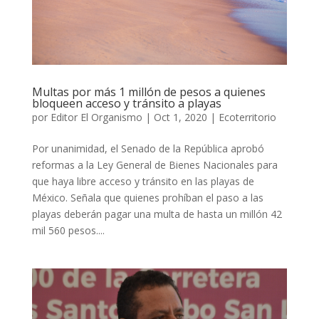
Multas por más 1 millón de pesos a quienes
bloqueen acceso y tránsito a playas
por
Editor El Organismo
|
Oct 1, 2020
|
Ecoterritorio
Por unanimidad, el Senado de la República aprobó
reformas a la Ley General de Bienes Nacionales para
que haya libre acceso y tránsito en las playas de
México. Señala que quienes prohíban el paso a las
playas deberán pagar una multa de hasta un millón 42
mil 560 pesos....