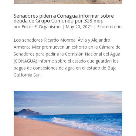
Senadores piden a Conagua informar sobre
deuda de Grupo Comondú por 328 mdp
por
Editor El Organismo
|
May 20, 2021
|
Ecoterritorio
Los senadores Ricardo Monreal Ávila y Alejandro
Armenta Mier promueven un exhorto en la Cámara de
Senadores para pedir a la Comisión Nacional del Agua
(CONAGUA) informe sobre el estado que guardan los
pagos de concesiones de agua en el estado de Baja
California Sur....