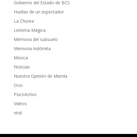
Gobierno del Estado de BCS
Huellas de un espectador
La Churea
Linterna Mágica
Memoria del subsuelo
Memoria Indómita
Música
Noticias
Nuestra Opinión de Mierda
Ocio
PsicoActivo
Videos
viral