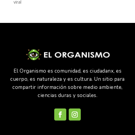
viral
El Organismo es comunidad, es ciudadanx, es
cuerpo, es naturaleza y es cultura. Un sitio para
compartir información sobre medio ambiente,
ciencias duras y sociales.