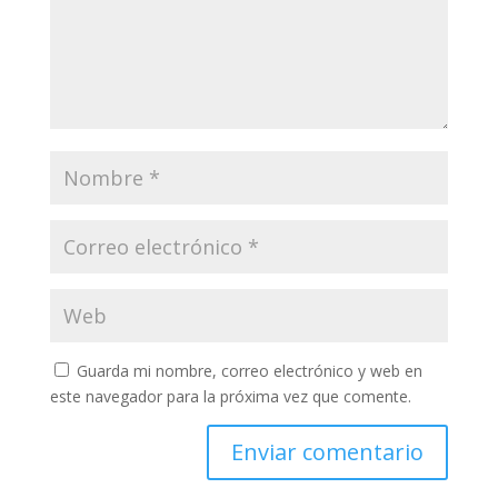
Guarda mi nombre, correo electrónico y web en
este navegador para la próxima vez que comente.