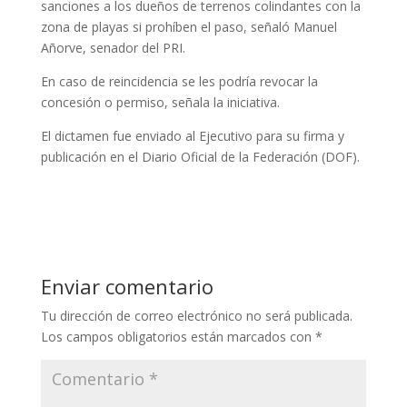
sanciones a los dueños de terrenos colindantes con la
zona de playas si prohíben el paso, señaló Manuel
Añorve, senador del PRI.
En caso de reincidencia se les podría revocar la
concesión o permiso, señala la iniciativa.
El dictamen fue enviado al Ejecutivo para su firma y
publicación en el Diario Oficial de la Federación (DOF).
Enviar comentario
Tu dirección de correo electrónico no será publicada.
Los campos obligatorios están marcados con
*