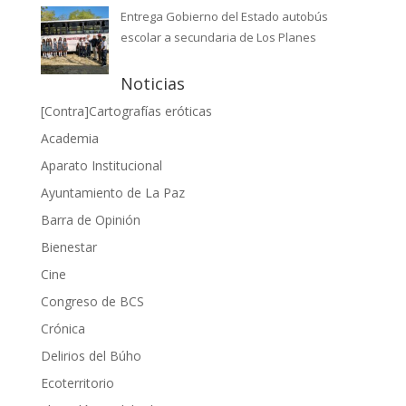
Entrega Gobierno del Estado autobús
escolar a secundaria de Los Planes
Noticias
[Contra]Cartografías eróticas
Academia
Aparato Institucional
Ayuntamiento de La Paz
Barra de Opinión
Bienestar
Cine
Congreso de BCS
Crónica
Delirios del Búho
Ecoterritorio