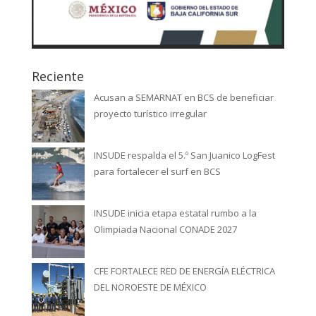
Reciente
Acusan a SEMARNAT en BCS de beneficiar
proyecto turístico irregular
INSUDE respalda el 5.º San Juanico LogFest
para fortalecer el surf en BCS
INSUDE inicia etapa estatal rumbo a la
Olimpiada Nacional CONADE 2027
CFE FORTALECE RED DE ENERGÍA ELÉCTRICA
DEL NOROESTE DE MÉXICO