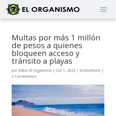
Multas por más 1 millón
de pesos a quienes
bloqueen acceso y
tránsito a playas
por
Editor El Organismo
|
Oct 1, 2020
|
Ecoterritorio
|
0 Comentarios