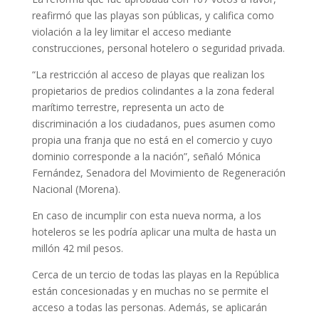
reafirmó que las playas son públicas, y califica como
violación a la ley limitar el acceso mediante
construcciones, personal hotelero o seguridad privada.
“La restricción al acceso de playas que realizan los
propietarios de predios colindantes a la zona federal
marítimo terrestre, representa un acto de
discriminación a los ciudadanos, pues asumen como
propia una franja que no está en el comercio y cuyo
dominio corresponde a la nación”, señaló Mónica
Fernández, Senadora del Movimiento de Regeneración
Nacional (Morena).
En caso de incumplir con esta nueva norma, a los
hoteleros se les podría aplicar una multa de hasta un
millón 42 mil pesos.
Cerca de un tercio de todas las playas en la República
están concesionadas y en muchas no se permite el
acceso a todas las personas. Además, se aplicarán