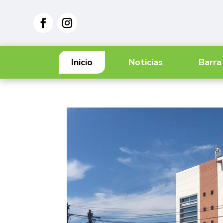
Inicio
Noticias
Barra