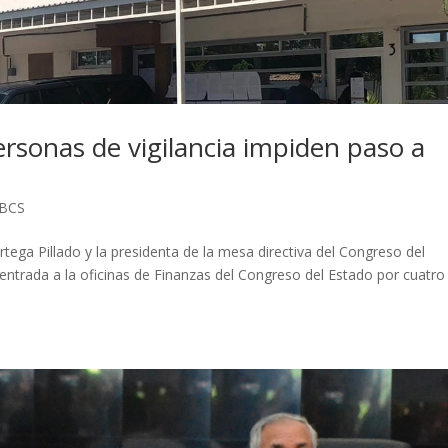
ersonas de vigilancia impiden paso a
 BCS
ga Pillado y la presidenta de la mesa directiva del Congreso del
 entrada a la oficinas de Finanzas del Congreso del Estado por cuatro