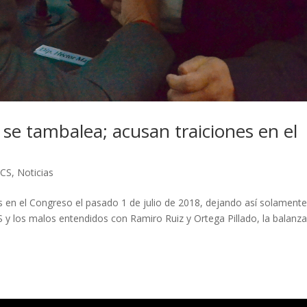
 se tambalea; acusan traiciones en el
BCS
,
Noticias
s en el Congreso el pasado 1 de julio de 2018, dejando así solamente
PES y los malos entendidos con Ramiro Ruiz y Ortega Pillado, la balanz