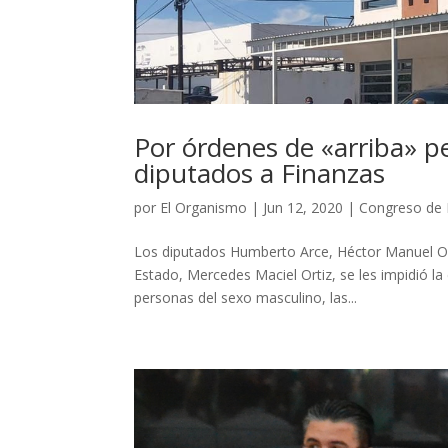
Por órdenes de «arriba» p
diputados a Finanzas
por
El Organismo
|
Jun 12, 2020
|
Congreso de
Los diputados Humberto Arce, Héctor Manuel Orte
Estado, Mercedes Maciel Ortiz, se les impidió la
personas del sexo masculino, las...