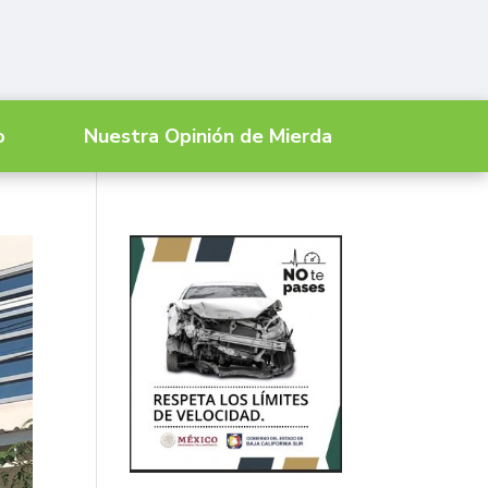
o
Nuestra Opinión de Mierda