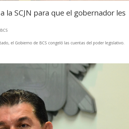
 la SCJN para que el gobernador les
 BCS
tado, el Gobierno de BCS congeló las cuentas del poder legislativo.