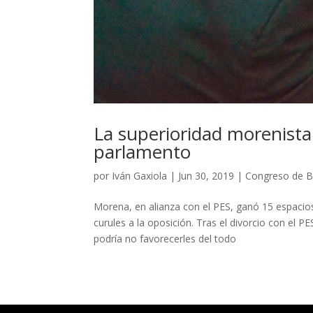
La superioridad morenista
parlamento
por
Iván Gaxiola
|
Jun 30, 2019
|
Congreso de 
Morena, en alianza con el PES, ganó 15 espacio
curules a la oposición. Tras el divorcio con el 
podría no favorecerles del todo