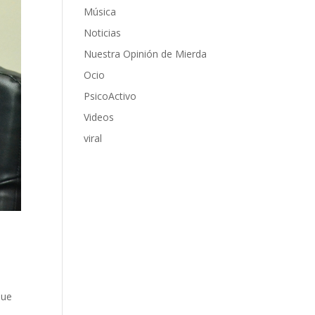
Música
Noticias
Nuestra Opinión de Mierda
Ocio
PsicoActivo
Videos
viral
que