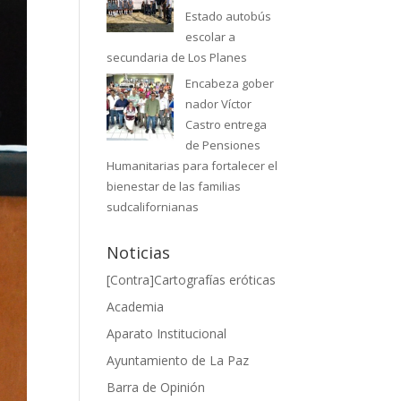
Estado autobús
escolar a
secundaria de Los Planes
Encabeza gober
nador Víctor
Castro entrega
de Pensiones
Humanitarias para fortalecer el
bienestar de las familias
sudcalifornianas
Noticias
[Contra]Cartografías eróticas
Academia
Aparato Institucional
Ayuntamiento de La Paz
Barra de Opinión