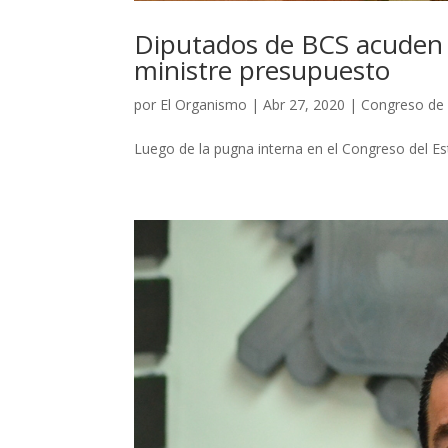
Diputados de BCS acuden a
ministre presupuesto
por
El Organismo
|
Abr 27, 2020
|
Congreso de
Luego de la pugna interna en el Congreso del Es