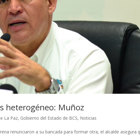
 es heterogéneo: Muñoz
e La Paz
,
Gobierno del Estado de BCS
,
Noticias
rena renunciaron a su bancada para formar otra, el alcalde asegura 