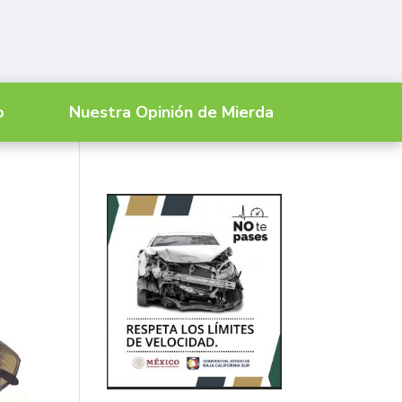
o
Nuestra Opinión de Mierda