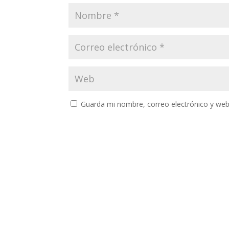
Guarda mi nombre, correo electrónico y web