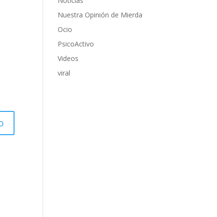
Noticias
Nuestra Opinión de Mierda
Ocio
PsicoActivo
Videos
viral