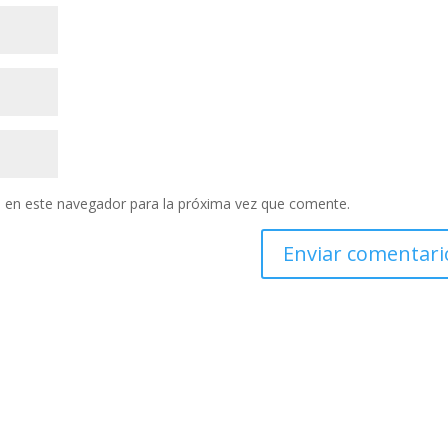
 en este navegador para la próxima vez que comente.