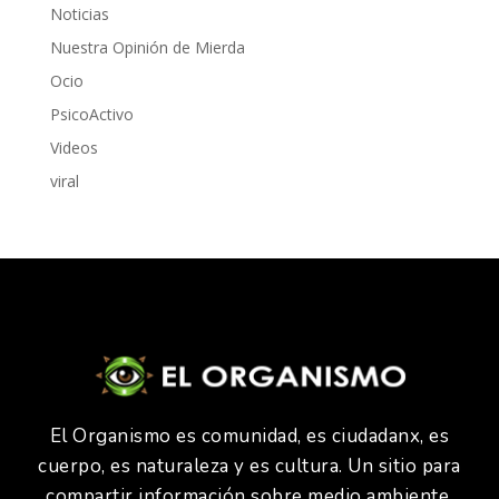
Noticias
Nuestra Opinión de Mierda
Ocio
PsicoActivo
Videos
viral
El Organismo es comunidad, es ciudadanx, es
cuerpo, es naturaleza y es cultura. Un sitio para
compartir información sobre medio ambiente,