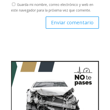
Guarda mi nombre, correo electrónico y web en
este navegador para la próxima vez que comente.