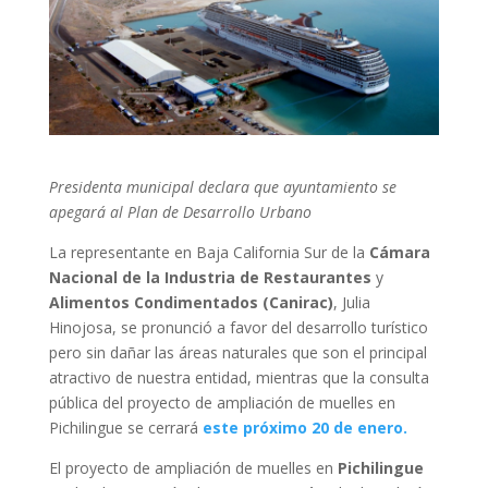
Presidenta municipal declara que ayuntamiento se
apegará al Plan de Desarrollo Urbano
La representante en Baja California Sur de la
Cámara
Nacional de la Industria de Restaurantes
y
Alimentos Condimentados (Canirac)
, Julia
Hinojosa, se pronunció a favor del desarrollo turístico
pero sin dañar las áreas naturales que son el principal
atractivo de nuestra entidad, mientras que la consulta
pública del proyecto de ampliación de muelles en
Pichilingue se cerrará
este próximo 20 de enero.
El proyecto de ampliación de muelles en
Pichilingue