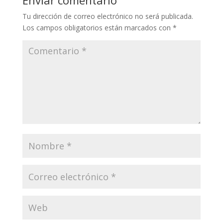
Tu dirección de correo electrónico no será publicada.
Los campos obligatorios están marcados con
*