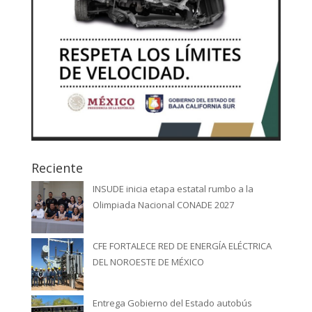
Reciente
INSUDE inicia etapa estatal rumbo a la
Olimpiada Nacional CONADE 2027
CFE FORTALECE RED DE ENERGÍA ELÉCTRICA
DEL NOROESTE DE MÉXICO
Entrega Gobierno del Estado autobús