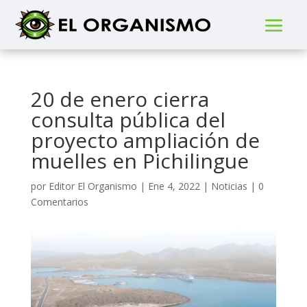
20 de enero cierra
consulta pública del
proyecto ampliación de
muelles en Pichilingue
por
Editor El Organismo
|
Ene 4, 2022
|
Noticias
|
0
Comentarios