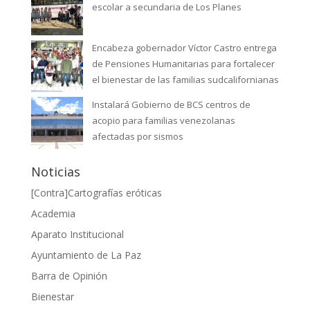
escolar a secundaria de Los Planes
Encabeza gobernador Víctor Castro entrega
de Pensiones Humanitarias para fortalecer
el bienestar de las familias sudcalifornianas
Instalará Gobierno de BCS centros de
acopio para familias venezolanas
afectadas por sismos
Noticias
[Contra]Cartografías eróticas
Academia
Aparato Institucional
Ayuntamiento de La Paz
Barra de Opinión
Bienestar