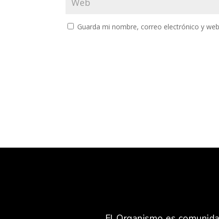
Guarda mi nombre, correo electrónico y web
El Organismo es comunidad,