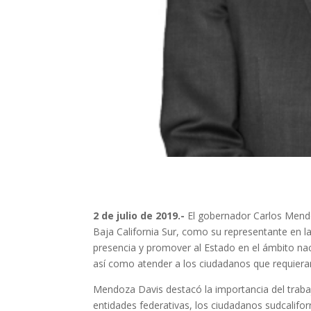
2 de julio de 2019.-
El gobernador Carlos Mend
Baja California Sur, como su representante en la
presencia y promover al Estado en el ámbito nacio
así como atender a los ciudadanos que requieran
Mendoza Davis destacó la importancia del trabaj
entidades federativas, los ciudadanos sudcalifor