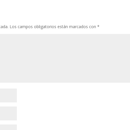
cada.
Los campos obligatorios están marcados con
*