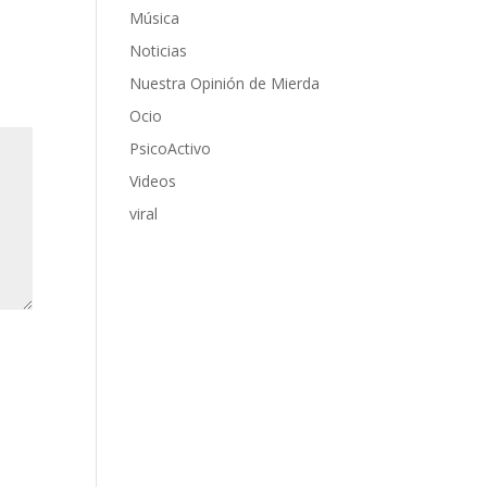
Música
Noticias
Nuestra Opinión de Mierda
Ocio
PsicoActivo
Videos
viral