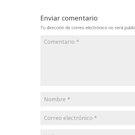
Enviar comentario
Tu dirección de correo electrónico no será publi