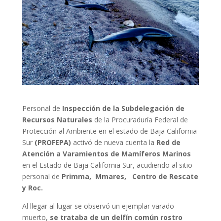
Personal de
Inspección de la Subdelegación de
Recursos Naturales
de la Procuraduría Federal de
Protección al Ambiente en el estado de Baja California
Sur
(PROFEPA)
activó de nueva cuenta la
Red de
Atención a Varamientos de Mamíferos Marinos
en el Estado de Baja California Sur, acudiendo al sitio
personal de
Primma, Mmares, Centro de Rescate
y Roc.
Al llegar al lugar se observó un ejemplar varado
muerto,
se trataba de un delfín común rostro