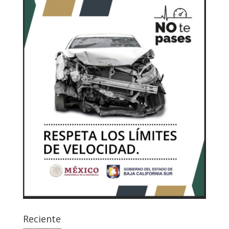
Reciente