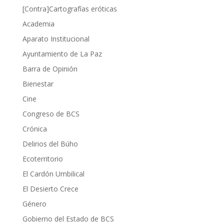
[Contra]Cartografías eróticas
Academia
Aparato Institucional
Ayuntamiento de La Paz
Barra de Opinión
Bienestar
Cine
Congreso de BCS
Crónica
Delirios del Búho
Ecoterritorio
El Cardón Umbilical
El Desierto Crece
Género
Gobierno del Estado de BCS