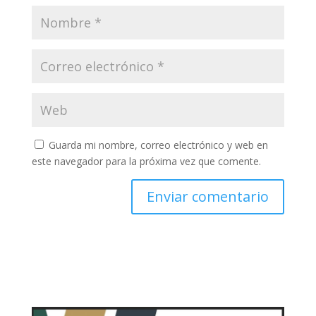
Guarda mi nombre, correo electrónico y web en
este navegador para la próxima vez que comente.