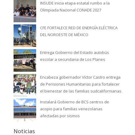
INSUDE inicia etapa estatal rumbo a la
Olimpiada Nacional CONADE 2027
CFE FORTALECE RED DE ENERGÍA ELÉCTRICA
DEL NOROESTE DE MÉXICO
Entrega Gobierno del Estado autobús
escolar a secundaria de Los Planes
Encabeza gobernador Víctor Castro entrega
de Pensiones Humanitarias para fortalecer
el bienestar de las familias sudcalifornianas
Instalará Gobierno de BCS centros de
acopio para familias venezolanas
afectadas por sismos
Noticias