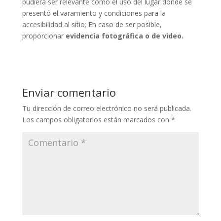
pudiera ser relevante como el uso del lugar donde se
presentó el varamiento y condiciones para la
accesibilidad al sitio; En caso de ser posible,
proporcionar
evidencia fotográfica o de video.
Enviar comentario
Tu dirección de correo electrónico no será publicada.
Los campos obligatorios están marcados con
*