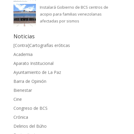
Instalará Gobierno de BCS centros de
acopio para familias venezolanas
afectadas por sismos
Noticias
[Contra]Cartografías eróticas
Academia
Aparato Institucional
Ayuntamiento de La Paz
Barra de Opinión
Bienestar
Cine
Congreso de BCS
Crónica
Delirios del Búho