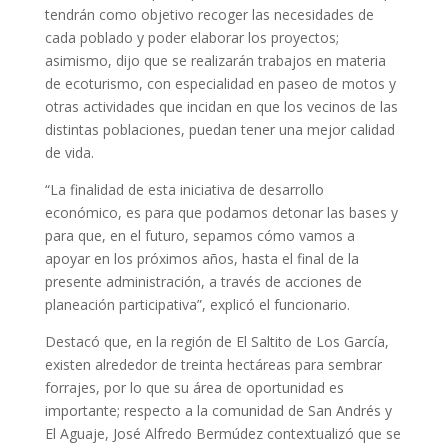
tendrán como objetivo recoger las necesidades de
cada poblado y poder elaborar los proyectos;
asimismo, dijo que se realizarán trabajos en materia
de ecoturismo, con especialidad en paseo de motos y
otras actividades que incidan en que los vecinos de las
distintas poblaciones, puedan tener una mejor calidad
de vida.
“La finalidad de esta iniciativa de desarrollo
económico, es para que podamos detonar las bases y
para que, en el futuro, sepamos cómo vamos a
apoyar en los próximos años, hasta el final de la
presente administración, a través de acciones de
planeación participativa”, explicó el funcionario.
Destacó que, en la región de El Saltito de Los García,
existen alrededor de treinta hectáreas para sembrar
forrajes, por lo que su área de oportunidad es
importante; respecto a la comunidad de San Andrés y
El Aguaje, José Alfredo Bermúdez contextualizó que se