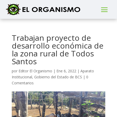
Trabajan proyecto de
desarrollo económica de
la zona rural de Todos
Santos
por
Editor El Organismo
|
Ene 6, 2022
|
Aparato
Institucional
,
Gobierno del Estado de BCS
|
0
Comentarios