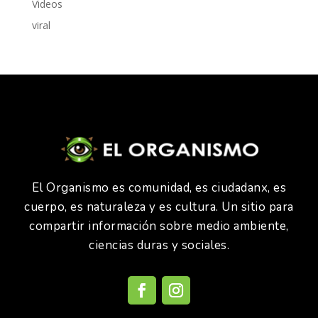
Videos
viral
El Organismo es comunidad, es ciudadanx, es
cuerpo, es naturaleza y es cultura. Un sitio para
compartir información sobre medio ambiente,
ciencias duras y sociales.