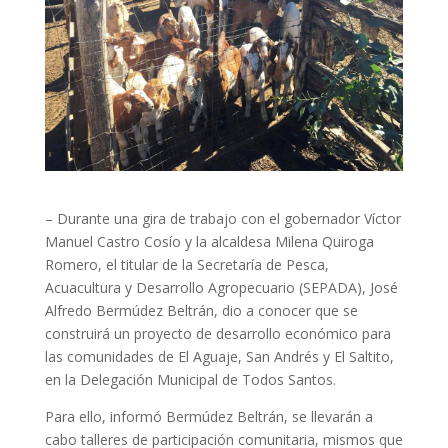
– Durante una gira de trabajo con el gobernador Víctor
Manuel Castro Cosío y la alcaldesa Milena Quiroga
Romero, el titular de la Secretaría de Pesca,
Acuacultura y Desarrollo Agropecuario (SEPADA), José
Alfredo Bermúdez Beltrán, dio a conocer que se
construirá un proyecto de desarrollo económico para
las comunidades de El Aguaje, San Andrés y El Saltito,
en la Delegación Municipal de Todos Santos.
Para ello, informó Bermúdez Beltrán, se llevarán a
cabo talleres de participación comunitaria, mismos que