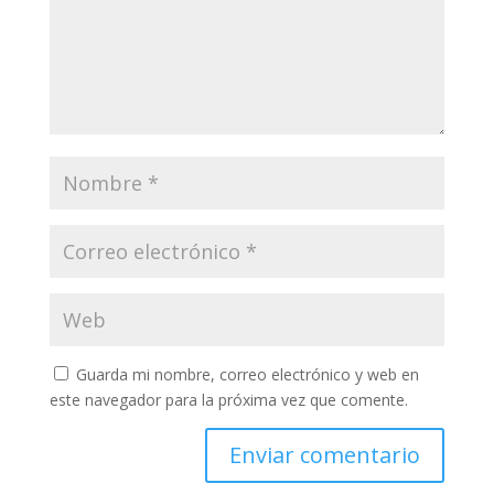
Guarda mi nombre, correo electrónico y web en
este navegador para la próxima vez que comente.