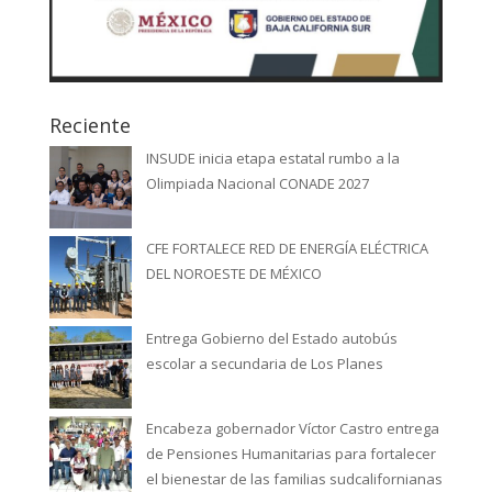
Reciente
INSUDE inicia etapa estatal rumbo a la
Olimpiada Nacional CONADE 2027
CFE FORTALECE RED DE ENERGÍA ELÉCTRICA
DEL NOROESTE DE MÉXICO
Entrega Gobierno del Estado autobús
escolar a secundaria de Los Planes
Encabeza gobernador Víctor Castro entrega
de Pensiones Humanitarias para fortalecer
el bienestar de las familias sudcalifornianas