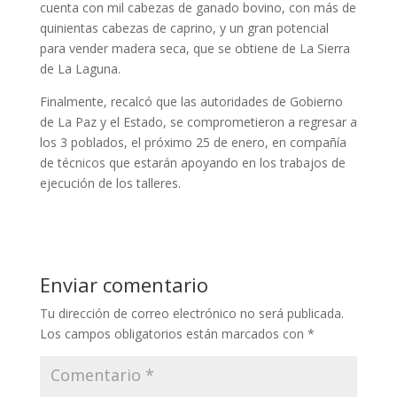
cuenta con mil cabezas de ganado bovino, con más de
quinientas cabezas de caprino, y un gran potencial
para vender madera seca, que se obtiene de La Sierra
de La Laguna.
Finalmente, recalcó que las autoridades de Gobierno
de La Paz y el Estado, se comprometieron a regresar a
los 3 poblados, el próximo 25 de enero, en compañía
de técnicos que estarán apoyando en los trabajos de
ejecución de los talleres.
Enviar comentario
Tu dirección de correo electrónico no será publicada.
Los campos obligatorios están marcados con
*