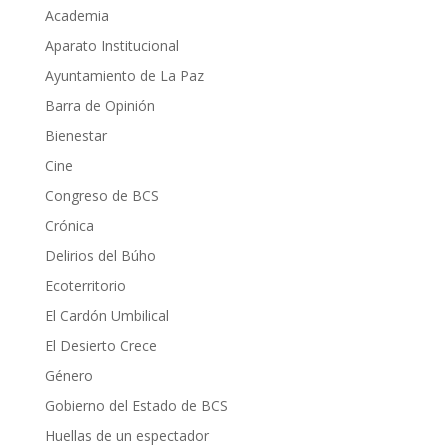
Academia
Aparato Institucional
Ayuntamiento de La Paz
Barra de Opinión
Bienestar
Cine
Congreso de BCS
Crónica
Delirios del Búho
Ecoterritorio
El Cardón Umbilical
El Desierto Crece
Género
Gobierno del Estado de BCS
Huellas de un espectador