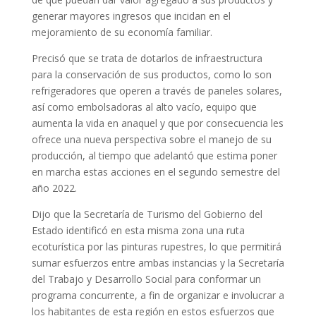
generar mayores ingresos que incidan en el
mejoramiento de su economía familiar.
Precisó que se trata de dotarlos de infraestructura
para la conservación de sus productos, como lo son
refrigeradores que operen a través de paneles solares,
así como embolsadoras al alto vacío, equipo que
aumenta la vida en anaquel y que por consecuencia les
ofrece una nueva perspectiva sobre el manejo de su
producción, al tiempo que adelantó que estima poner
en marcha estas acciones en el segundo semestre del
año 2022.
Dijo que la Secretaría de Turismo del Gobierno del
Estado identificó en esta misma zona una ruta
ecoturística por las pinturas rupestres, lo que permitirá
sumar esfuerzos entre ambas instancias y la Secretaría
del Trabajo y Desarrollo Social para conformar un
programa concurrente, a fin de organizar e involucrar a
los habitantes de esta región en estos esfuerzos que