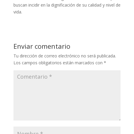
buscan incidir en la dignificación de su calidad y nivel de
vida.
Enviar comentario
Tu dirección de correo electrónico no será publicada.
Los campos obligatorios están marcados con
*