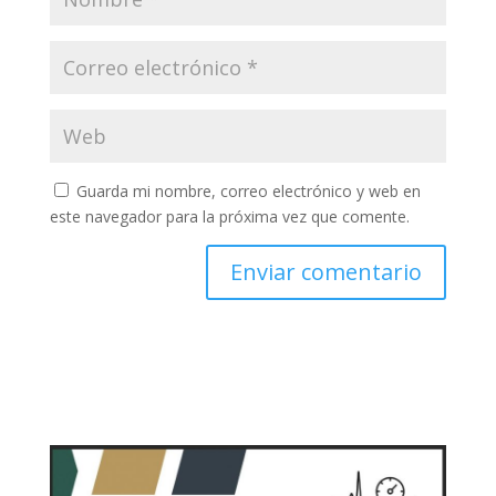
Guarda mi nombre, correo electrónico y web en
este navegador para la próxima vez que comente.