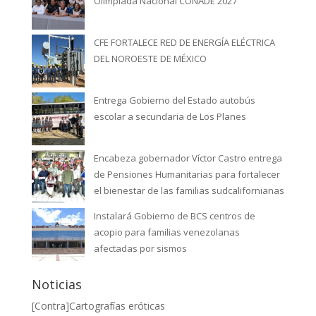
Olimpiada Nacional CONADE 2027
CFE FORTALECE RED DE ENERGÍA ELÉCTRICA
DEL NOROESTE DE MÉXICO
Entrega Gobierno del Estado autobús
escolar a secundaria de Los Planes
Encabeza gobernador Víctor Castro entrega
de Pensiones Humanitarias para fortalecer
el bienestar de las familias sudcalifornianas
Instalará Gobierno de BCS centros de
acopio para familias venezolanas
afectadas por sismos
Noticias
[Contra]Cartografías eróticas