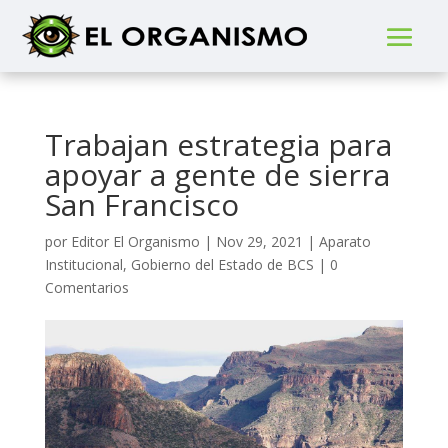
Trabajan estrategia para
apoyar a gente de sierra
San Francisco
por
Editor El Organismo
|
Nov 29, 2021
|
Aparato
Institucional
,
Gobierno del Estado de BCS
|
0
Comentarios