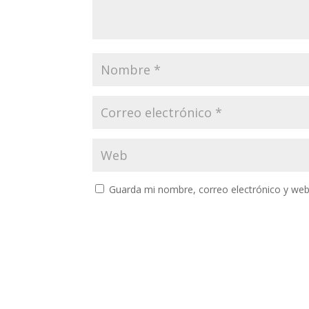
Guarda mi nombre, correo electrónico y web