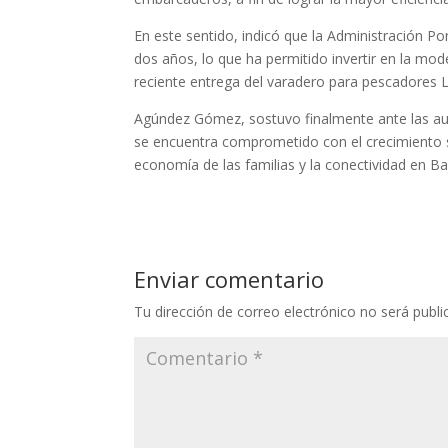
En este sentido, indicó que la Administración P
dos años, lo que ha permitido invertir en la mod
reciente entrega del varadero para pescadores L
Agúndez Gómez, sostuvo finalmente ante las au
se encuentra comprometido con el crecimiento so
economía de las familias y la conectividad en Baj
Enviar comentario
Tu dirección de correo electrónico no será publi