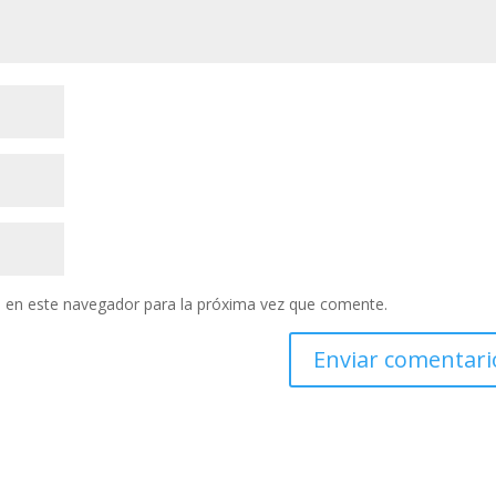
 en este navegador para la próxima vez que comente.