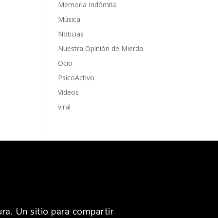
Memoria Indómita
Música
Noticias
Nuestra Opinión de Mierda
Ocio
PsicoActivo
Videos
viral
ra. Un sitio para compartir