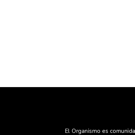
El Organismo es comunidad,