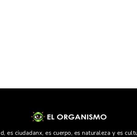
 es ciudadanx, es cuerpo, es naturaleza y es cultu