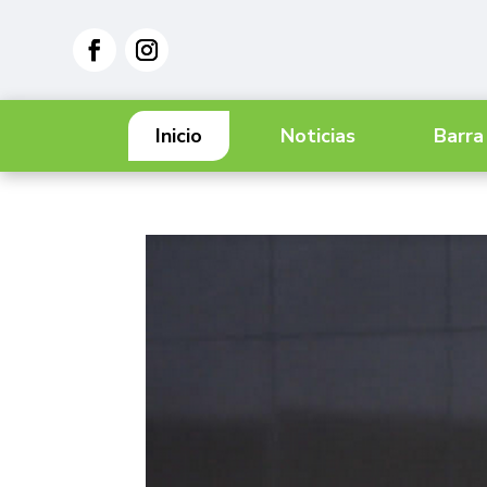
Inicio
Noticias
Barra