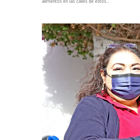
alimentos en las calles de estos...