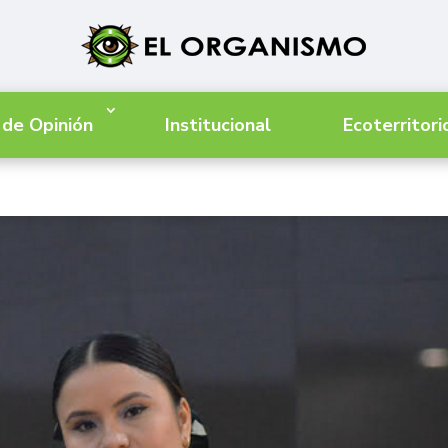
 de Opinión
Institucional
Ecoterritori