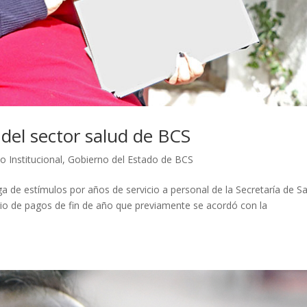
del sector salud de BCS
o Institucional
,
Gobierno del Estado de BCS
ega de estímulos por años de servicio a personal de la Secretaría de S
rio de pagos de fin de año que previamente se acordó con la