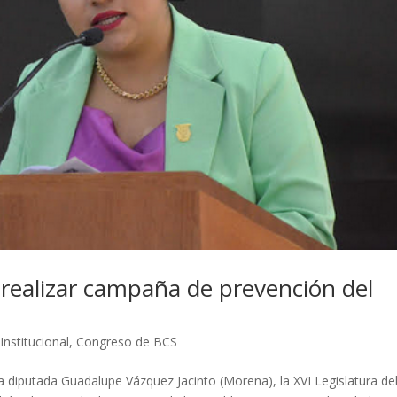
realizar campaña de prevención del
Institucional
,
Congreso de BCS
 diputada Guadalupe Vázquez Jacinto (Morena), la XVI Legislatura de