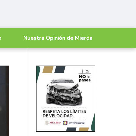
o
Nuestra Opinión de Mierda