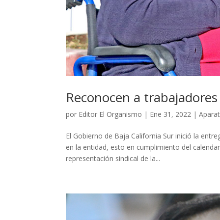
Reconocen a trabajadores 
por
Editor El Organismo
|
Ene 31, 2022
|
Aparat
El Gobierno de Baja California Sur inició la entr
en la entidad, esto en cumplimiento del calenda
representación sindical de la...