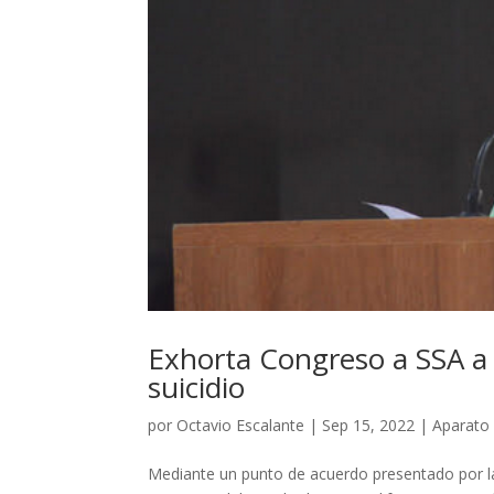
Exhorta Congreso a SSA a 
suicidio
por
Octavio Escalante
|
Sep 15, 2022
|
Aparato 
Mediante un punto de acuerdo presentado por la