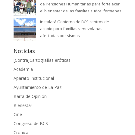
de Pensiones Humanitarias para fortalecer
el bienestar de las familias sudcalifornianas
Instalará Gobierno de BCS centros de
acopio para familias venezolanas
afectadas por sismos
Noticias
[Contra]Cartografías eróticas
Academia
Aparato Institucional
Ayuntamiento de La Paz
Barra de Opinión
Bienestar
Cine
Congreso de BCS
Crónica