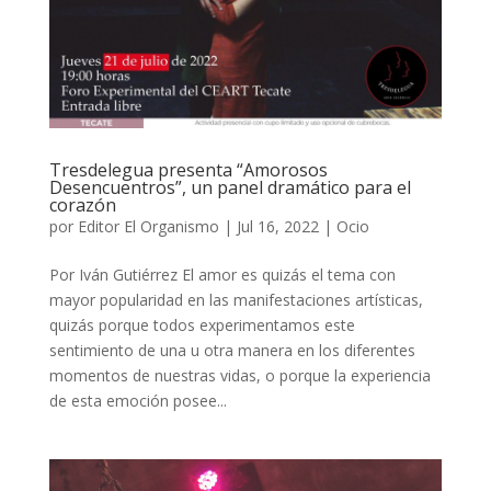
Tresdelegua presenta “Amorosos
Desencuentros”, un panel dramático para el
corazón
por
Editor El Organismo
|
Jul 16, 2022
|
Ocio
Por Iván Gutiérrez El amor es quizás el tema con
mayor popularidad en las manifestaciones artísticas,
quizás porque todos experimentamos este
sentimiento de una u otra manera en los diferentes
momentos de nuestras vidas, o porque la experiencia
de esta emoción posee...