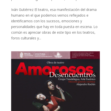
Iván Gutiérrez El teatro, esa manifestación del drama
humano en el que podemos vernos reflejados e
identificarnos con los sucesos, emociones y
personalidades que hay en toda puesta en escena. Lo
común es apreciar obras de este tipo en los teatros,
foros culturales y...