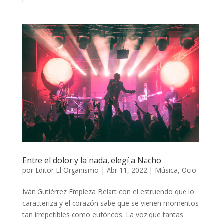
Entre el dolor y la nada, elegí a Nacho
por
Editor El Organismo
|
Abr 11, 2022
|
Música
,
Ocio
Iván Gutiérrez Empieza Belart con el estruendo que lo
caracteriza y el corazón sabe que se vienen momentos
tan irrepetibles como eufóricos. La voz que tantas