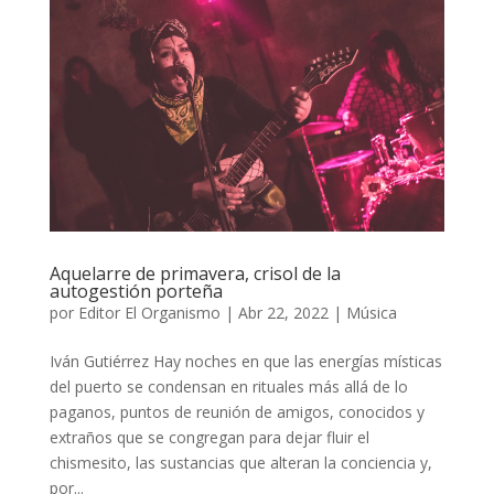
Aquelarre de primavera, crisol de la
autogestión porteña
por
Editor El Organismo
|
Abr 22, 2022
|
Música
Iván Gutiérrez Hay noches en que las energías místicas
del puerto se condensan en rituales más allá de lo
paganos, puntos de reunión de amigos, conocidos y
extraños que se congregan para dejar fluir el
chismesito, las sustancias que alteran la conciencia y,
por...