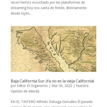
veces hemos escuchado por las plataformas de
streaming hoy nos canta de frente, directamente
desde Gijón,...
Baja California Sur: ¡Ya no es la vieja California!
por
Editor El Organismo
|
Mar 30, 2022
|
Nuestra
Opinión de Mierda
EN EL TINTERO Alfredo Zuloaga González El pasado