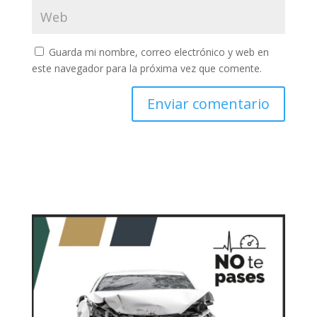
Guarda mi nombre, correo electrónico y web en
este navegador para la próxima vez que comente.