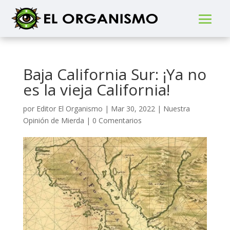
Baja California Sur: ¡Ya no
es la vieja California!
por
Editor El Organismo
|
Mar 30, 2022
|
Nuestra
Opinión de Mierda
|
0 Comentarios