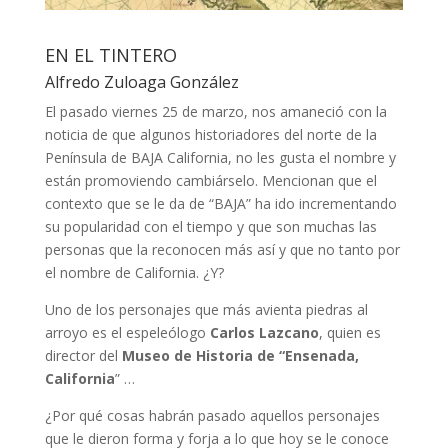
EN EL TINTERO
Alfredo Zuloaga González
El pasado viernes 25 de marzo, nos amaneció con la
noticia de que algunos historiadores del norte de la
Península de BAJA California, no les gusta el nombre y
están promoviendo cambiárselo. Mencionan que el
contexto que se le da de “BAJA” ha ido incrementando
su popularidad con el tiempo y que son muchas las
personas que la reconocen más así y que no tanto por
el nombre de California. ¿Y?
Uno de los personajes que más avienta piedras al
arroyo es el espeleólogo
Carlos Lazcano
, quien es
director del
Museo de Historia de “Ensenada,
California
” …
¿Por qué cosas habrán pasado aquellos personajes
que le dieron forma y forja a lo que hoy se le conoce