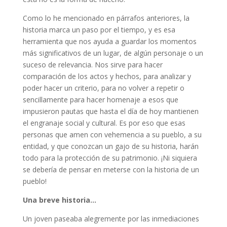
Como lo he mencionado en párrafos anteriores, la
historia marca un paso por el tiempo, y es esa
herramienta que nos ayuda a guardar los momentos
más significativos de un lugar, de algún personaje o un
suceso de relevancia. Nos sirve para hacer
comparación de los actos y hechos, para analizar y
poder hacer un criterio, para no volver a repetir o
sencillamente para hacer homenaje a esos que
impusieron pautas que hasta el día de hoy mantienen
el engranaje social y cultural. Es por eso que esas
personas que amen con vehemencia a su pueblo, a su
entidad, y que conozcan un gajo de su historia, harán
todo para la protección de su patrimonio. ¡Ni siquiera
se debería de pensar en meterse con la historia de un
pueblo!
Una breve historia…
Un joven paseaba alegremente por las inmediaciones