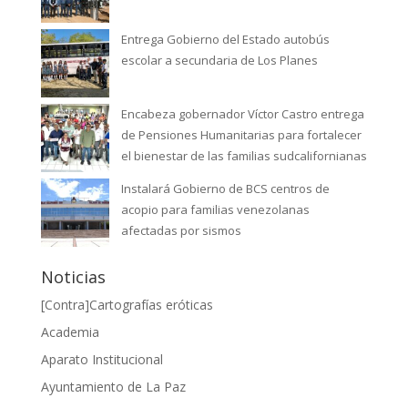
Entrega Gobierno del Estado autobús
escolar a secundaria de Los Planes
Encabeza gobernador Víctor Castro entrega
de Pensiones Humanitarias para fortalecer
el bienestar de las familias sudcalifornianas
Instalará Gobierno de BCS centros de
acopio para familias venezolanas
afectadas por sismos
Noticias
[Contra]Cartografías eróticas
Academia
Aparato Institucional
Ayuntamiento de La Paz