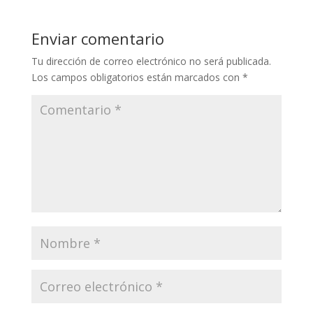
Enviar comentario
Tu dirección de correo electrónico no será publicada.
Los campos obligatorios están marcados con
*