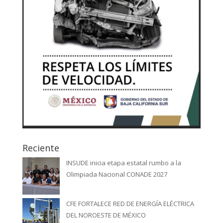
Reciente
INSUDE inicia etapa estatal rumbo a la
Olimpiada Nacional CONADE 2027
CFE FORTALECE RED DE ENERGÍA ELÉCTRICA
DEL NOROESTE DE MÉXICO