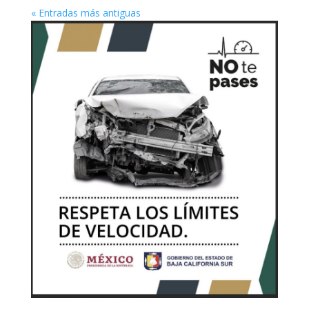
« Entradas más antiguas