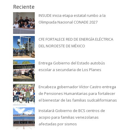
Reciente
INSUDE inicia etapa estatal rumbo a la
Olimpiada Nacional CONADE 2027
CFE FORTALECE RED DE ENERGÍA ELÉCTRICA
DEL NOROESTE DE MÉXICO
Entrega Gobierno del Estado autobús
escolar a secundaria de Los Planes
Encabeza gobernador Víctor Castro entrega
de Pensiones Humanitarias para fortalecer
el bienestar de las familias sudcalifornianas
Instalará Gobierno de BCS centros de
acopio para familias venezolanas
afectadas por sismos