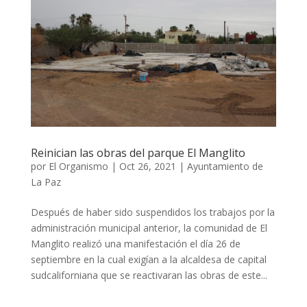
Reinician las obras del parque El Manglito
por
El Organismo
|
Oct 26, 2021
|
Ayuntamiento de
La Paz
Después de haber sido suspendidos los trabajos por la
administración municipal anterior, la comunidad de El
Manglito realizó una manifestación el día 26 de
septiembre en la cual exigían a la alcaldesa de capital
sudcaliforniana que se reactivaran las obras de este...