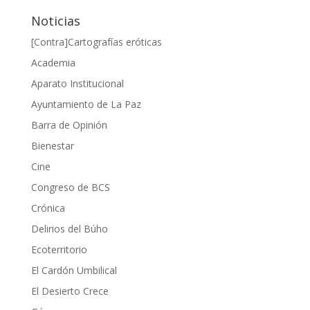
Noticias
[Contra]Cartografías eróticas
Academia
Aparato Institucional
Ayuntamiento de La Paz
Barra de Opinión
Bienestar
Cine
Congreso de BCS
Crónica
Delirios del Búho
Ecoterritorio
El Cardón Umbilical
El Desierto Crece