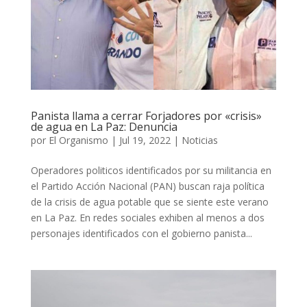
Panista llama a cerrar Forjadores por «crisis»
de agua en La Paz: Denuncia
por
El Organismo
|
Jul 19, 2022
|
Noticias
Operadores politicos identificados por su militancia en
el Partido Acción Nacional (PAN) buscan raja política
de la crisis de agua potable que se siente este verano
en La Paz. En redes sociales exhiben al menos a dos
personajes identificados con el gobierno panista...