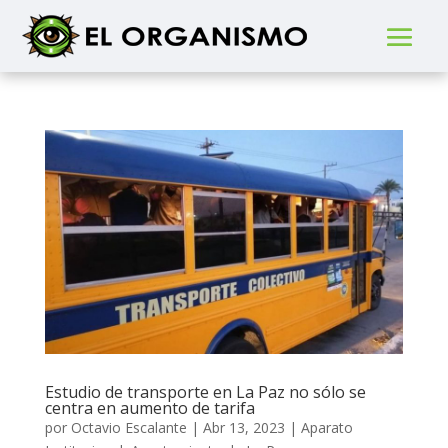
Estudio de transporte en La Paz no sólo se
centra en aumento de tarifa
por
Octavio Escalante
|
Abr 13, 2023
|
Aparato