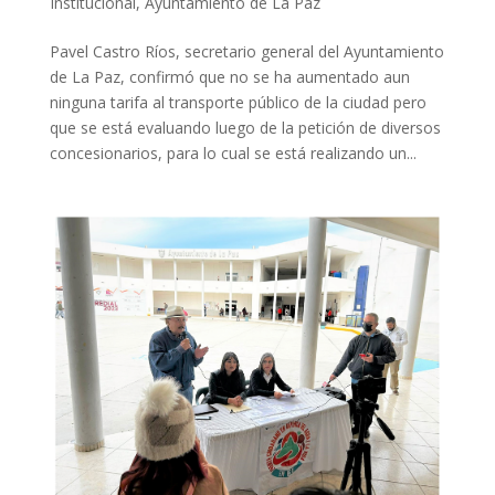
Institucional
,
Ayuntamiento de La Paz
Pavel Castro Ríos, secretario general del Ayuntamiento
de La Paz, confirmó que no se ha aumentado aun
ninguna tarifa al transporte público de la ciudad pero
que se está evaluando luego de la petición de diversos
concesionarios, para lo cual se está realizando un...