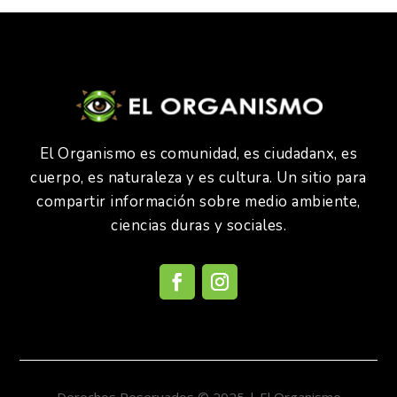
El Organismo es comunidad, es ciudadanx, es
cuerpo, es naturaleza y es cultura. Un sitio para
compartir información sobre medio ambiente,
ciencias duras y sociales.