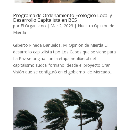
Programa de Ordenamiento Ecológico Local y
Desarrollo Capitalista en BCS
por
El Organismo
|
Mar 2, 2023
|
Nuestra Opinión de
Mierda
Gilberto Piñeda Bañuelos, Mi Opinión de Mierda El
desarrollo capitalista tipo Los Cabos que se viene para
La Paz se origina con la etapa neoliberal del
capitalismo sudcaliforniano desde el proyecto Gran
Visión que se configuró en el gobierno de Mercado...