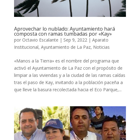
Aprovechar lo nublado: Ayuntamiento hará
composta con ramas tumbadas por «Kay»
por
Octavio Escalante
|
Sep 9, 2022
|
Aparato
Institucional
,
Ayuntamiento de La Paz
,
Noticias
«Manos a la Tierra» es el nombre del programa que
activó el Ayuntamiento de La Paz con el propósito de
limpiar a las viviendas y a la ciudad de las ramas caídas
tras el paso de Kay, invitando a la población paceña a
que lleve la basura recolectada hacia el Eco Parque,...