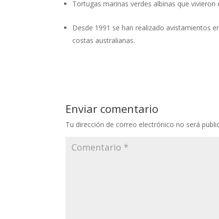
Tortugas marinas verdes albinas que vivieron 
Desde 1991 se han realizado avistamientos en
costas australianas.
Enviar comentario
Tu dirección de correo electrónico no será publi