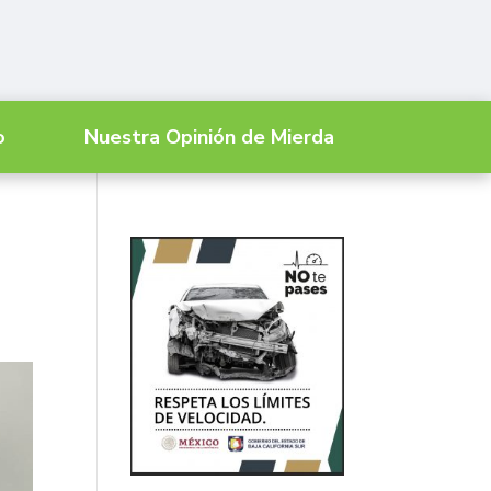
o
Nuestra Opinión de Mierda