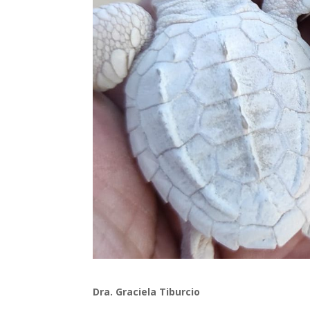
Dra. Graciela Tiburcio