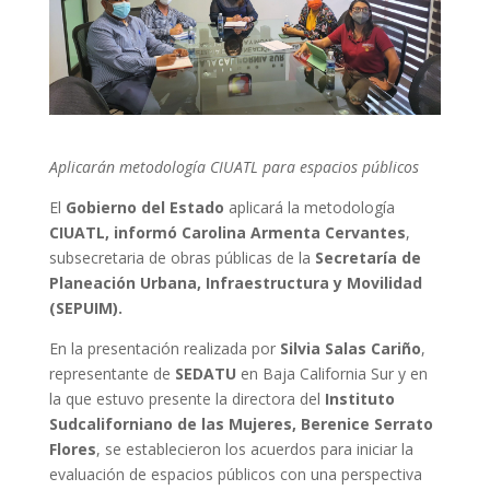
Aplicarán metodología CIUATL para espacios públicos
El
Gobierno del Estado
aplicará la metodología
CIUATL, informó Carolina Armenta Cervantes
,
subsecretaria de obras públicas de la
Secretaría de
Planeación Urbana, Infraestructura y Movilidad
(SEPUIM).
En la presentación realizada por
Silvia Salas Cariño
,
representante de
SEDATU
en Baja California Sur y en
la que estuvo presente la directora del
Instituto
Sudcaliforniano de las Mujeres, Berenice Serrato
Flores
, se establecieron los acuerdos para iniciar la
evaluación de espacios públicos con una perspectiva