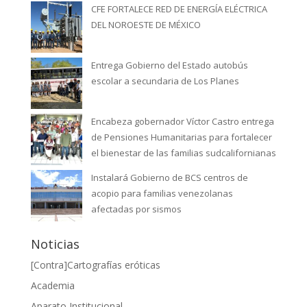
CFE FORTALECE RED DE ENERGÍA ELÉCTRICA
DEL NOROESTE DE MÉXICO
Entrega Gobierno del Estado autobús
escolar a secundaria de Los Planes
Encabeza gobernador Víctor Castro entrega
de Pensiones Humanitarias para fortalecer
el bienestar de las familias sudcalifornianas
Instalará Gobierno de BCS centros de
acopio para familias venezolanas
afectadas por sismos
Noticias
[Contra]Cartografías eróticas
Academia
Aparato Institucional