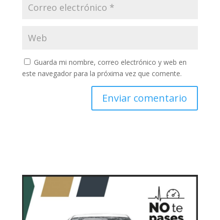
Guarda mi nombre, correo electrónico y web en
este navegador para la próxima vez que comente.