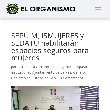
SEPUIM, ISMUJERES y
SEDATU habilitarán
espacios seguros para
mujeres
por
Editor El Organismo
|
Dic 14, 2021
|
Aparato
Institucional
,
Ayuntamiento de La Paz
,
Género
,
Gobierno del Estado de BCS
|
0 Comentarios