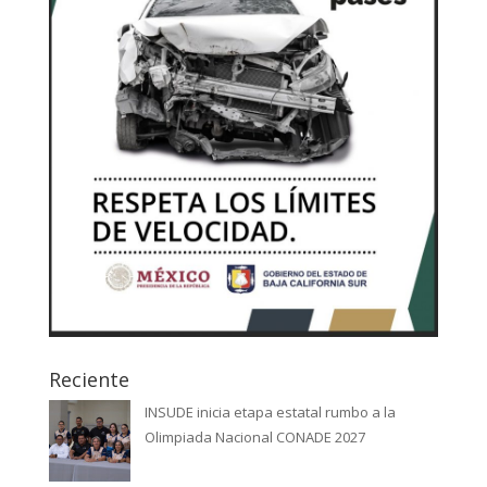
Reciente
INSUDE inicia etapa estatal rumbo a la
Olimpiada Nacional CONADE 2027