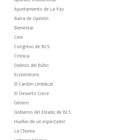
Ayuntamiento de La Paz
Barra de Opinión
Bienestar
Cine
Congreso de BCS
Crónica
Delirios del Búho
Ecoterritorio
El Cardón Umbilical
El Desierto Crece
Género
Gobierno del Estado de BCS
Huellas de un espectador
La Churea