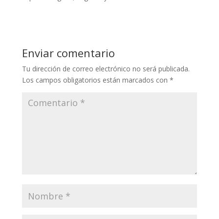
Enviar comentario
Tu dirección de correo electrónico no será publicada.
Los campos obligatorios están marcados con
*