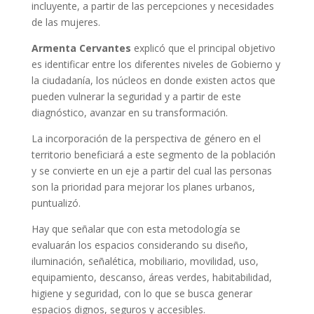
incluyente, a partir de las percepciones y necesidades
de las mujeres.
Armenta Cervantes
explicó que el principal objetivo
es identificar entre los diferentes niveles de Gobierno y
la ciudadanía, los núcleos en donde existen actos que
pueden vulnerar la seguridad y a partir de este
diagnóstico, avanzar en su transformación.
La incorporación de la perspectiva de género en el
territorio beneficiará a este segmento de la población
y se convierte en un eje a partir del cual las personas
son la prioridad para mejorar los planes urbanos,
puntualizó.
Hay que señalar que con esta metodología se
evaluarán los espacios considerando su diseño,
iluminación, señalética, mobiliario, movilidad, uso,
equipamiento, descanso, áreas verdes, habitabilidad,
higiene y seguridad, con lo que se busca generar
espacios dignos, seguros y accesibles.