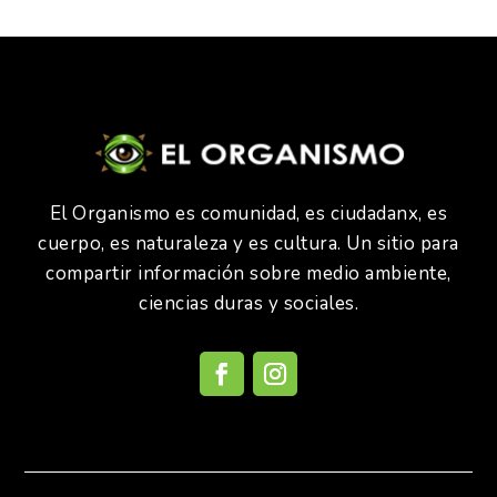
El Organismo es comunidad, es ciudadanx, es
cuerpo, es naturaleza y es cultura. Un sitio para
compartir información sobre medio ambiente,
ciencias duras y sociales.