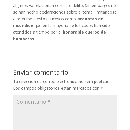
algunos ya relacionan con este delito. Sin embargo, no
se han hecho declaraciones sobre el tema, limitándose
a referirse a estos sucesos como
«conatos de
incendio»
que en la mayoría de los casos han sido
atendidos a tiempo por el
honorable cuerpo de
bomberos
.
Enviar comentario
Tu dirección de correo electrónico no será publicada.
Los campos obligatorios están marcados con
*