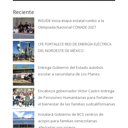
Reciente
INSUDE inicia etapa estatal rumbo a la
Olimpiada Nacional CONADE 2027
CFE FORTALECE RED DE ENERGÍA ELÉCTRICA
DEL NOROESTE DE MÉXICO
Entrega Gobierno del Estado autobús
escolar a secundaria de Los Planes
Encabeza gobernador Víctor Castro entrega
de Pensiones Humanitarias para fortalecer
el bienestar de las familias sudcalifornianas
Instalará Gobierno de BCS centros de
acopio para familias venezolanas
afectadas por sismos