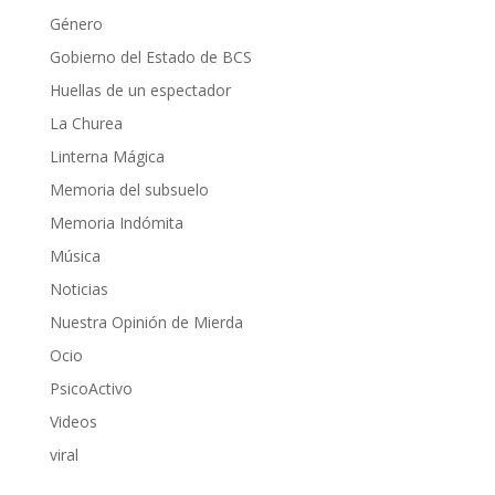
Género
Gobierno del Estado de BCS
Huellas de un espectador
La Churea
Linterna Mágica
Memoria del subsuelo
Memoria Indómita
Música
Noticias
Nuestra Opinión de Mierda
Ocio
PsicoActivo
Videos
viral