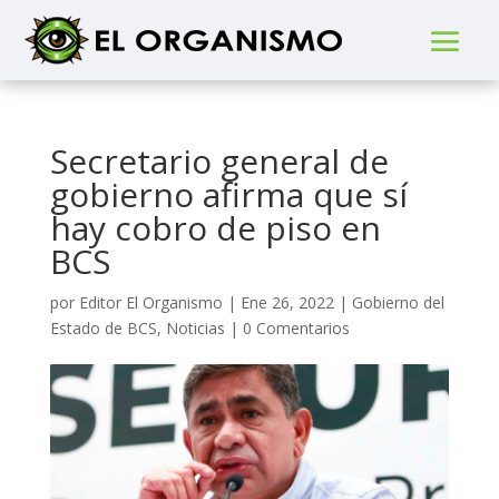
Secretario general de
gobierno afirma que sí
hay cobro de piso en
BCS
por
Editor El Organismo
|
Ene 26, 2022
|
Gobierno del
Estado de BCS
,
Noticias
|
0 Comentarios