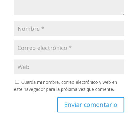
Guarda mi nombre, correo electrónico y web en
este navegador para la próxima vez que comente.