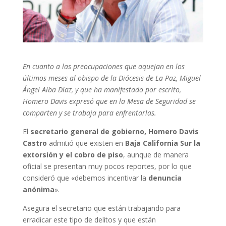
En cuanto a las preocupaciones que aquejan en los
últimos meses al obispo de la Diócesis de La Paz, Miguel
Ángel Alba Díaz, y que ha manifestado por escrito,
Homero Davis expresó que en la Mesa de Seguridad se
comparten y se trabaja para enfrentarlas.
El
secretario general de gobierno, Homero Davis
Castro
admitió que existen en
Baja California Sur la
extorsión y el cobro de piso
, aunque de manera
oficial se presentan muy pocos reportes, por lo que
consideró que «debemos incentivar la
denuncia
anónima
».
Asegura el secretario que están trabajando para
erradicar este tipo de delitos y que están