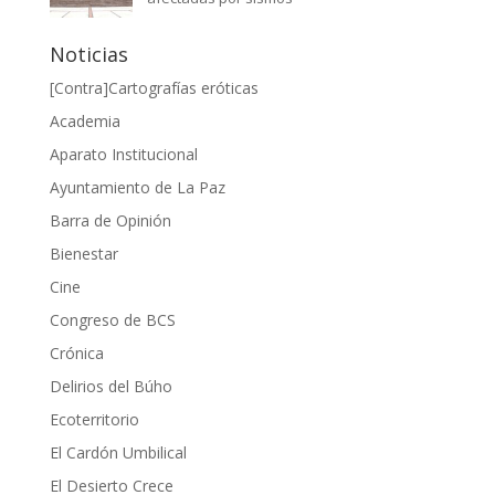
Noticias
[Contra]Cartografías eróticas
Academia
Aparato Institucional
Ayuntamiento de La Paz
Barra de Opinión
Bienestar
Cine
Congreso de BCS
Crónica
Delirios del Búho
Ecoterritorio
El Cardón Umbilical
El Desierto Crece