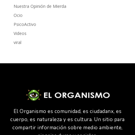
Nuestra Opinión de Mierda
Ocio
PsicoActivo
Videos
viral
El Organismo es comunidad, es ciudadanx, es
cuerpo, es naturaleza y es cultura. Un sitio para
compartir información sobre medio ambiente,