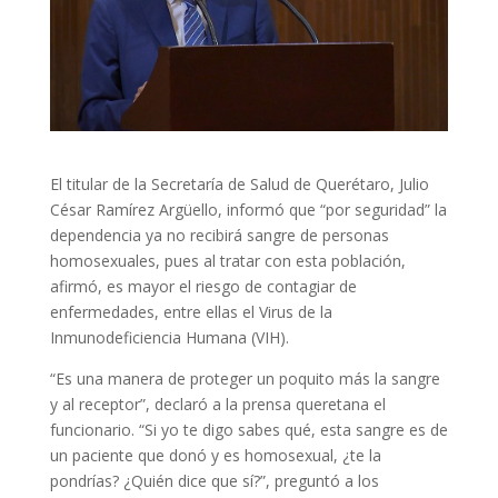
El titular de la Secretaría de Salud de Querétaro, Julio
César Ramírez Argüello, informó que “por seguridad” la
dependencia ya no recibirá sangre de personas
homosexuales, pues al tratar con esta población,
afirmó, es mayor el riesgo de contagiar de
enfermedades, entre ellas el Virus de la
Inmunodeficiencia Humana (VIH).
“Es una manera de proteger un poquito más la sangre
y al receptor”, declaró a la prensa queretana el
funcionario. “Si yo te digo sabes qué, esta sangre es de
un paciente que donó y es homosexual, ¿te la
pondrías? ¿Quién dice que sí?”, preguntó a los