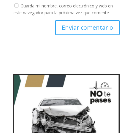
Guarda mi nombre, correo electrónico y web en
este navegador para la próxima vez que comente.