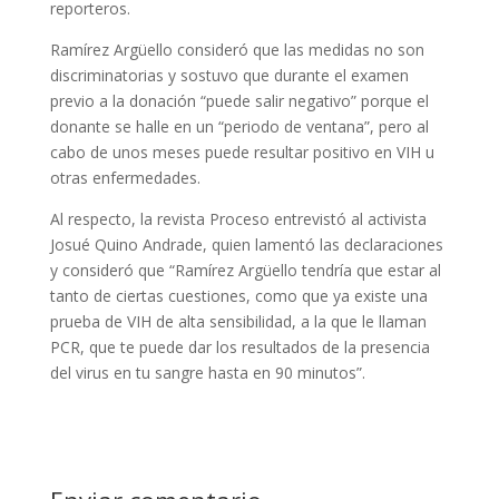
reporteros.
Ramírez Argüello consideró que las medidas no son
discriminatorias y sostuvo que durante el examen
previo a la donación “puede salir negativo” porque el
donante se halle en un “periodo de ventana”, pero al
cabo de unos meses puede resultar positivo en VIH u
otras enfermedades.
Al respecto, la revista Proceso entrevistó al activista
Josué Quino Andrade, quien lamentó las declaraciones
y consideró que “Ramírez Argüello tendría que estar al
tanto de ciertas cuestiones, como que ya existe una
prueba de VIH de alta sensibilidad, a la que le llaman
PCR, que te puede dar los resultados de la presencia
del virus en tu sangre hasta en 90 minutos”.