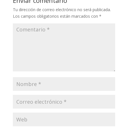
Enviar comentario
Tu dirección de correo electrónico no será publicada.
Los campos obligatorios están marcados con
*