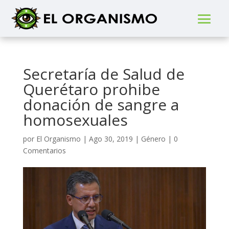
Secretaría de Salud de
Querétaro prohibe
donación de sangre a
homosexuales
por
El Organismo
|
Ago 30, 2019
|
Género
|
0
Comentarios