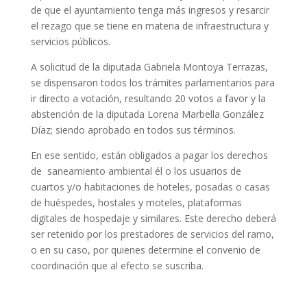
de que el ayuntamiento tenga más ingresos y resarcir
el rezago que se tiene en materia de infraestructura y
servicios públicos.
A solicitud de la diputada Gabriela Montoya Terrazas,
se dispensaron todos los trámites parlamentarios para
ir directo a votación, resultando 20 votos a favor y la
abstención de la diputada Lorena Marbella González
Díaz; siendo aprobado en todos sus términos.
En ese sentido, están obligados a pagar los derechos
de saneamiento ambiental él o los usuarios de
cuartos y/o habitaciones de hoteles, posadas o casas
de huéspedes, hostales y moteles, plataformas
digitales de hospedaje y similares. Este derecho deberá
ser retenido por los prestadores de servicios del ramo,
o en su caso, por quienes determine el convenio de
coordinación que al efecto se suscriba.