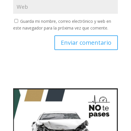
Guarda mi nombre, correo electrónico y web en
este navegador para la próxima vez que comente.