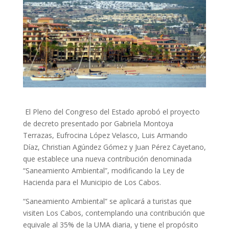
El Pleno del Congreso del Estado aprobó el proyecto
de decreto presentado por Gabriela Montoya
Terrazas, Eufrocina López Velasco, Luis Armando
Díaz, Christian Agúndez Gómez y Juan Pérez Cayetano,
que establece una nueva contribución denominada
“Saneamiento Ambiental”, modificando la Ley de
Hacienda para el Municipio de Los Cabos.
“Saneamiento Ambiental” se aplicará a turistas que
visiten Los Cabos, contemplando una contribución que
equivale al 35% de la UMA diaria, y tiene el propósito