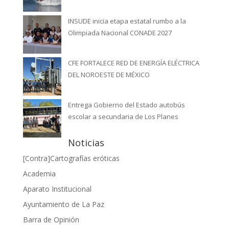
INSUDE inicia etapa estatal rumbo a la
Olimpiada Nacional CONADE 2027
CFE FORTALECE RED DE ENERGÍA ELÉCTRICA
DEL NOROESTE DE MÉXICO
Entrega Gobierno del Estado autobús
escolar a secundaria de Los Planes
Noticias
[Contra]Cartografías eróticas
Academia
Aparato Institucional
Ayuntamiento de La Paz
Barra de Opinión