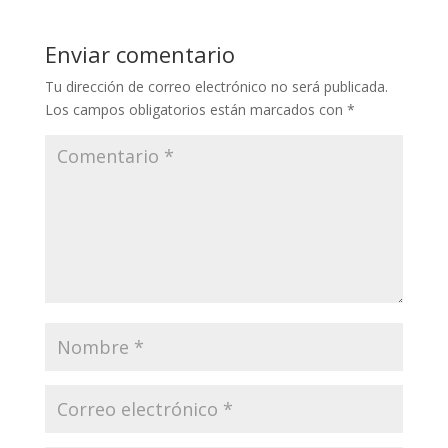
Enviar comentario
Tu dirección de correo electrónico no será publicada.
Los campos obligatorios están marcados con
*