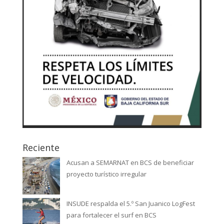
Reciente
Acusan a SEMARNAT en BCS de beneficiar
proyecto turístico irregular
INSUDE respalda el 5.º San Juanico LogFest
para fortalecer el surf en BCS