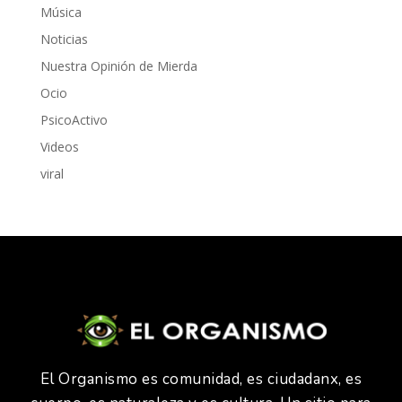
Música
Noticias
Nuestra Opinión de Mierda
Ocio
PsicoActivo
Videos
viral
El Organismo es comunidad, es ciudadanx, es