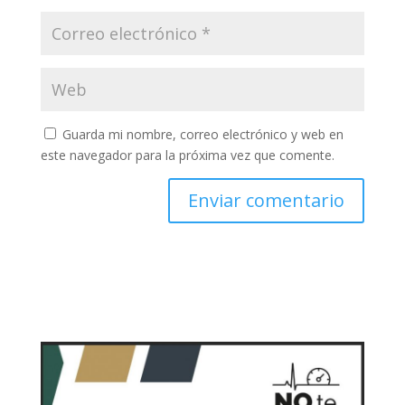
Guarda mi nombre, correo electrónico y web en
este navegador para la próxima vez que comente.