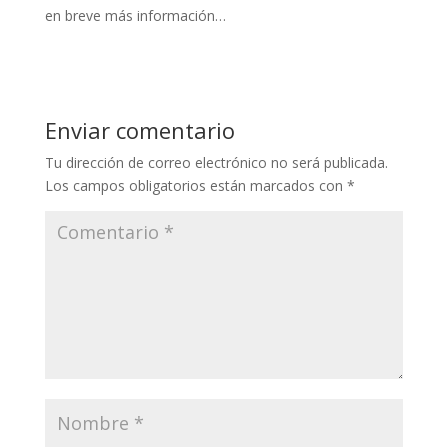
en breve más información…
Enviar comentario
Tu dirección de correo electrónico no será publicada.
Los campos obligatorios están marcados con
*