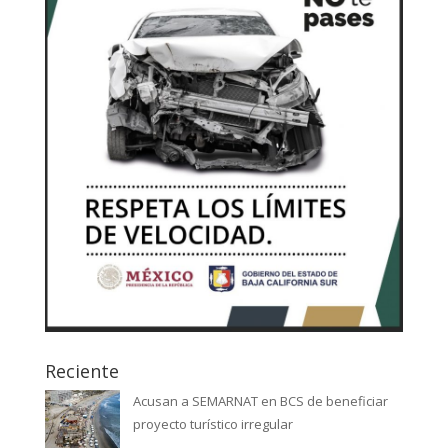
Reciente
Acusan a SEMARNAT en BCS de beneficiar
proyecto turístico irregular