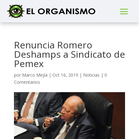
Renuncia Romero
Deshamps a Sindicato de
Pemex
por
Marco Mejía
|
Oct 16, 2019
|
Noticias
|
0
Comentarios