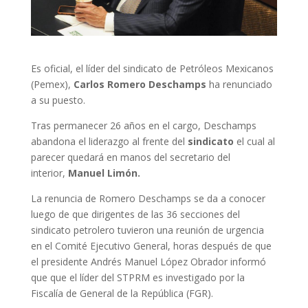
Es oficial, el líder del sindicato de Petróleos Mexicanos
(Pemex),
Carlos Romero Deschamps
ha renunciado
a su puesto.
Tras permanecer 26 años en el cargo, Deschamps
abandona el liderazgo al frente del
sindicato
el cual al
parecer quedará en manos del secretario del
interior,
Manuel Limón.
La renuncia de Romero Deschamps se da a conocer
luego de que dirigentes de las 36 secciones del
sindicato petrolero tuvieron una reunión de urgencia
en el Comité Ejecutivo General, horas después de que
el presidente Andrés Manuel López Obrador informó
que que el líder del STPRM es investigado por la
Fiscalía de General de la República (FGR).