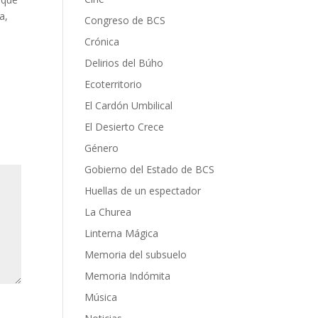
a,
Congreso de BCS
Crónica
Delirios del Búho
Ecoterritorio
El Cardón Umbilical
El Desierto Crece
Género
Gobierno del Estado de BCS
Huellas de un espectador
La Churea
Linterna Mágica
Memoria del subsuelo
Memoria Indómita
Música