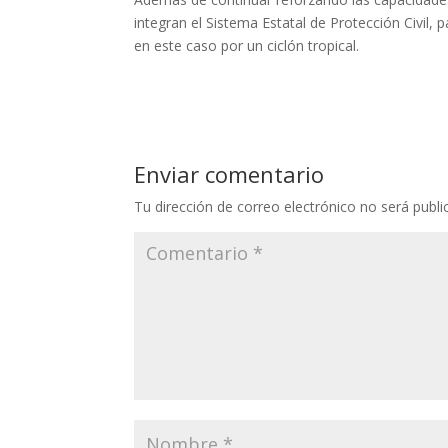
integran el Sistema Estatal de Protección Civil,
en este caso por un ciclón tropical.
Enviar comentario
Tu dirección de correo electrónico no será publi