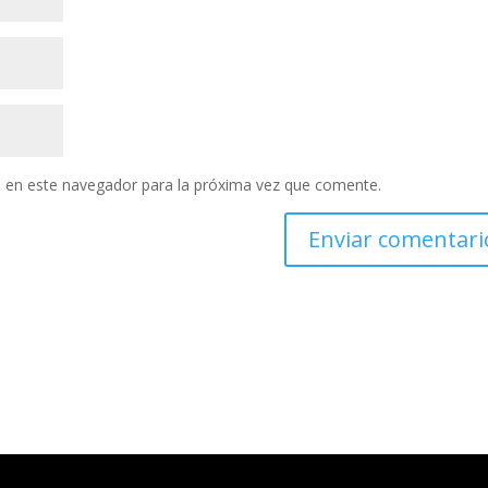
 en este navegador para la próxima vez que comente.