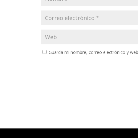
Guarda mi nombre, correo electrónico y web