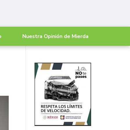
o
Nuestra Opinión de Mierda