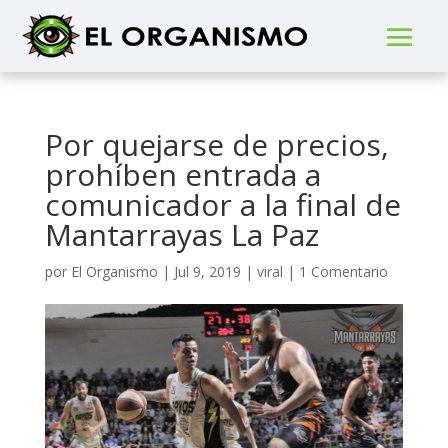
Por quejarse de precios,
prohíben entrada a
comunicador a la final de
Mantarrayas La Paz
por
El Organismo
|
Jul 9, 2019
|
viral
|
1 Comentario