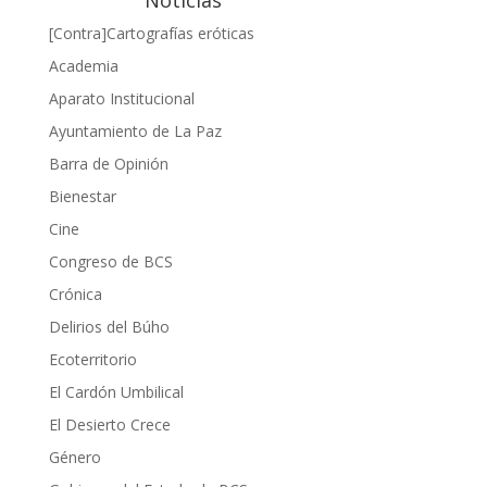
Noticias
[Contra]Cartografías eróticas
Academia
Aparato Institucional
Ayuntamiento de La Paz
Barra de Opinión
Bienestar
Cine
Congreso de BCS
Crónica
Delirios del Búho
Ecoterritorio
El Cardón Umbilical
El Desierto Crece
Género