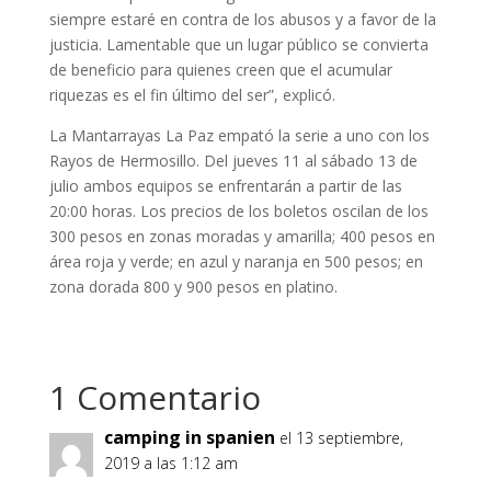
siempre estaré en contra de los abusos y a favor de la
justicia. Lamentable que un lugar público se convierta
de beneficio para quienes creen que el acumular
riquezas es el fin último del ser”, explicó.
La Mantarrayas La Paz empató la serie a uno con los
Rayos de Hermosillo. Del jueves 11 al sábado 13 de
julio ambos equipos se enfrentarán a partir de las
20:00 horas. Los precios de los boletos oscilan de los
300 pesos en zonas moradas y amarilla; 400 pesos en
área roja y verde; en azul y naranja en 500 pesos; en
zona dorada 800 y 900 pesos en platino.
1 Comentario
camping in spanien
el 13 septiembre,
2019 a las 1:12 am