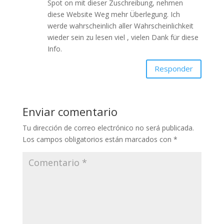
Spot on mit dieser Zuschreibung, nehmen
diese Website Weg mehr Überlegung. Ich
werde wahrscheinlich aller Wahrscheinlichkeit
wieder sein zu lesen viel , vielen Dank für diese
Info.
Responder
Enviar comentario
Tu dirección de correo electrónico no será publicada.
Los campos obligatorios están marcados con
*