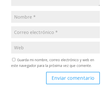
Guarda mi nombre, correo electrónico y web en
este navegador para la próxima vez que comente.