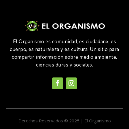
El Organismo es comunidad, es ciudadanx, es
cuerpo, es naturaleza y es cultura. Un sitio para
compartir información sobre medio ambiente,
ciencias duras y sociales.
Derechos Reservados © 2025 | El Organismo