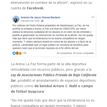
intervención en nombre de la afición”, expresó en su
cuenta de
Facebook.
La Arena La Paz forma parte de la villa deportiva
remodelada con recursos públicos, pero gracias a la
Ley de Asociaciones Público Privada de Baja California
Sur
, posibilitó el arrendamiento de espacios deportivos
públicos como
de beisbol Arturo C. Nahl o campo
de fútbol Guaycura
.
“No me queda más que decir que la intolerancia no es
buena compañera en ningún momento. Y reitero