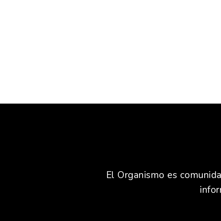
El Organismo es comunidad,
info