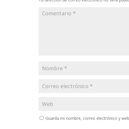
Guarda mi nombre, correo electrónico y web