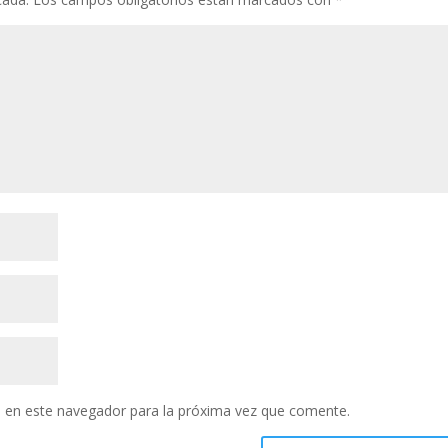
 en este navegador para la próxima vez que comente.