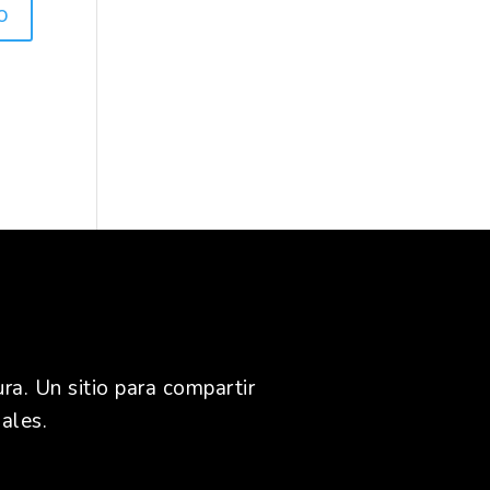
ra. Un sitio para compartir
ales.