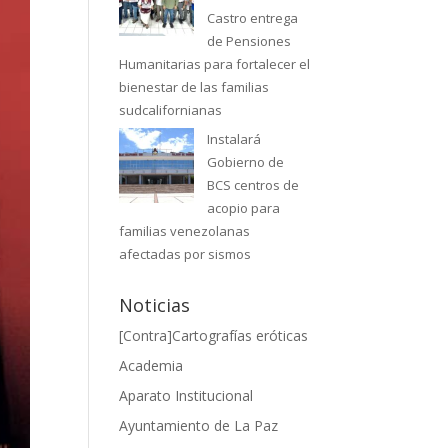
Castro entrega
de Pensiones
Humanitarias para fortalecer el
bienestar de las familias
sudcalifornianas
Instalará
Gobierno de
BCS centros de
acopio para
familias venezolanas
afectadas por sismos
Noticias
[Contra]Cartografías eróticas
Academia
Aparato Institucional
Ayuntamiento de La Paz