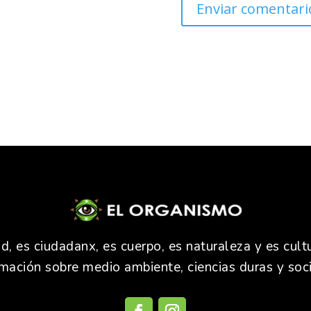
 es ciudadanx, es cuerpo, es naturaleza y es cultu
rmación sobre medio ambiente, ciencias duras y soci