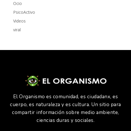
Ocio
PsicoActivo
Videos
viral
El Organismo es comunidad, es ciudadanx, es
cuerpo, es naturaleza y es cultura. Un sitio para
compartir información sobre medio ambiente,
ciencias duras y sociales.