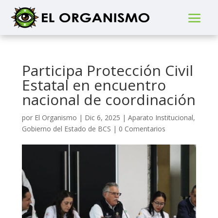
Participa Protección Civil
Estatal en encuentro
nacional de coordinación
por
El Organismo
|
Dic 6, 2025
|
Aparato Institucional
,
Gobierno del Estado de BCS
|
0 Comentarios