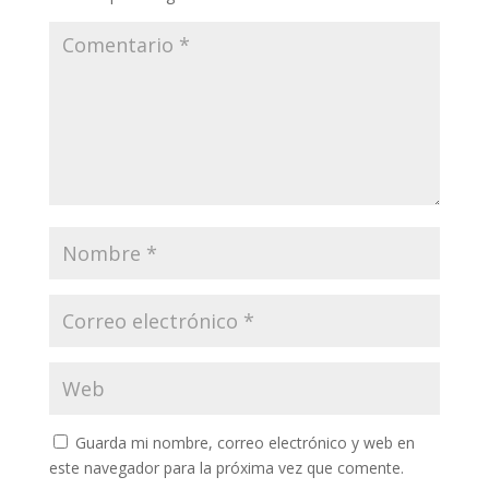
Guarda mi nombre, correo electrónico y web en
este navegador para la próxima vez que comente.