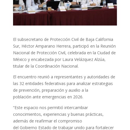
El subsecretario de Protección Civil de Baja California
Sur, Héctor Amparano Herrera, participó en la
Reunión
Nacional de Protección Civil, celebrada en la Ciudad de
México y encabezada por Laura Velázquez Alzúa,
titular de la Coordinación Nacional.
El encuentro reunió a representantes y autoridades de
las 32 entidades federativas para analizar estrategias
de prevención, preparación y auxilio a la
población ante emergencias en 2026.
“Este espacio nos permitió intercambiar
conocimientos, experiencias y buenas prácticas,
además de reafirmar el compromiso
del Gobierno Estado de trabajar unido para fortalecer