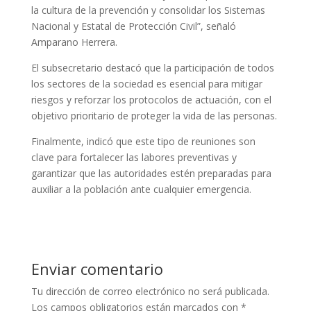
la cultura de la prevención y consolidar los Sistemas
Nacional y Estatal de Protección Civil”, señaló
Amparano Herrera.
El subsecretario destacó que la participación de todos
los sectores de la sociedad es esencial para mitigar
riesgos y reforzar los protocolos de actuación, con el
objetivo prioritario de proteger la vida de las personas.
Finalmente, indicó que este tipo de reuniones son
clave para fortalecer las labores preventivas y
garantizar que las autoridades estén preparadas para
auxiliar a la población ante cualquier emergencia.
Enviar comentario
Tu dirección de correo electrónico no será publicada.
Los campos obligatorios están marcados con
*