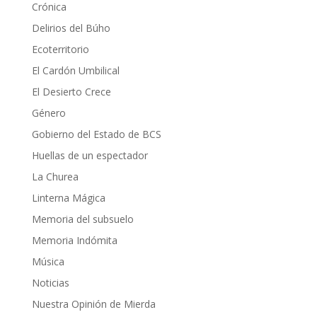
Crónica
Delirios del Búho
Ecoterritorio
El Cardón Umbilical
El Desierto Crece
Género
Gobierno del Estado de BCS
Huellas de un espectador
La Churea
Linterna Mágica
Memoria del subsuelo
Memoria Indómita
Música
Noticias
Nuestra Opinión de Mierda