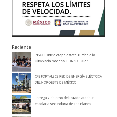
Reciente
INSUDE inicia etapa estatal rumbo a la
Olimpiada Nacional CONADE 2027
CFE FORTALECE RED DE ENERGÍA ELÉCTRICA
DEL NOROESTE DE MÉXICO
Entrega Gobierno del Estado autobús
escolar a secundaria de Los Planes