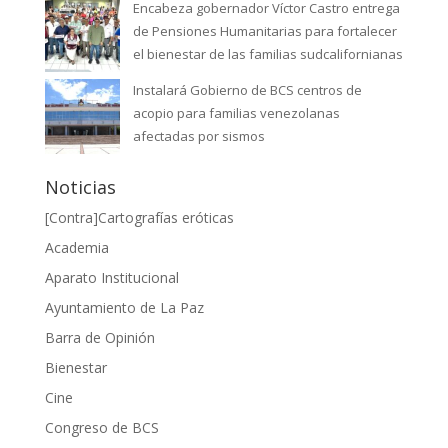
Encabeza gobernador Víctor Castro entrega
de Pensiones Humanitarias para fortalecer
el bienestar de las familias sudcalifornianas
Instalará Gobierno de BCS centros de
acopio para familias venezolanas
afectadas por sismos
Noticias
[Contra]Cartografías eróticas
Academia
Aparato Institucional
Ayuntamiento de La Paz
Barra de Opinión
Bienestar
Cine
Congreso de BCS