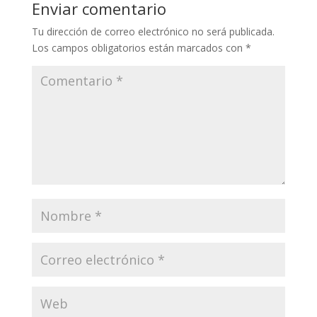
Enviar comentario
Tu dirección de correo electrónico no será publicada.
Los campos obligatorios están marcados con
*