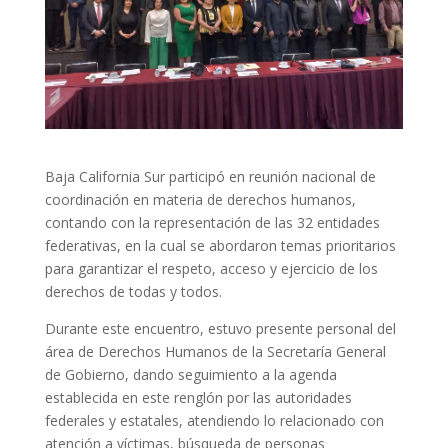
Baja California Sur participó en reunión nacional de
coordinación en materia de derechos humanos,
contando con la representación de las 32 entidades
federativas, en la cual se abordaron temas prioritarios
para garantizar el respeto, acceso y ejercicio de los
derechos de todas y todos.
Durante este encuentro, estuvo presente personal del
área de Derechos Humanos de la Secretaría General
de Gobierno, dando seguimiento a la agenda
establecida en este renglón por las autoridades
federales y estatales, atendiendo lo relacionado con
atención a víctimas, búsqueda de personas