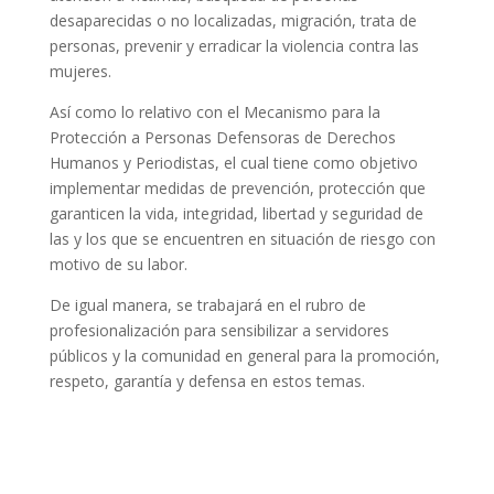
desaparecidas o no localizadas, migración, trata de
personas, prevenir y erradicar la violencia contra las
mujeres.
Así como lo relativo con el Mecanismo para la
Protección a Personas Defensoras de Derechos
Humanos y Periodistas, el cual tiene como objetivo
implementar medidas de prevención, protección que
garanticen la vida, integridad, libertad y seguridad de
las y los que se encuentren en situación de riesgo con
motivo de su labor.
De igual manera, se trabajará en el rubro de
profesionalización para sensibilizar a servidores
públicos y la comunidad en general para la promoción,
respeto, garantía y defensa en estos temas.