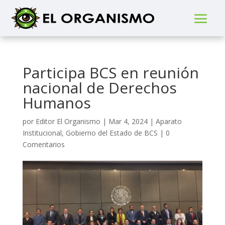
Participa BCS en reunión
nacional de Derechos
Humanos
por
Editor El Organismo
|
Mar 4, 2024
|
Aparato
Institucional
,
Gobierno del Estado de BCS
|
0
Comentarios