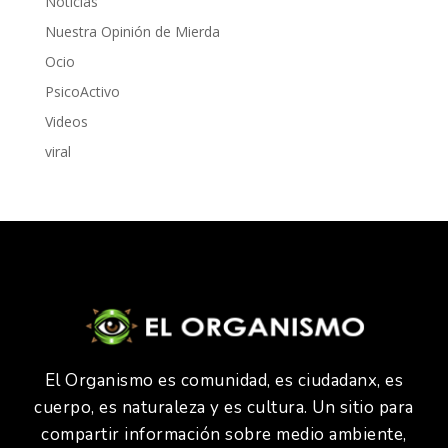
Noticias
Nuestra Opinión de Mierda
Ocio
PsicoActivo
Videos
viral
El Organismo es comunidad, es ciudadanx, es
cuerpo, es naturaleza y es cultura. Un sitio para
compartir información sobre medio ambiente,