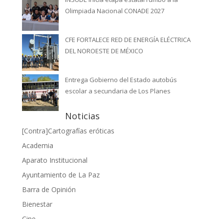
Olimpiada Nacional CONADE 2027
CFE FORTALECE RED DE ENERGÍA ELÉCTRICA
DEL NOROESTE DE MÉXICO
Entrega Gobierno del Estado autobús
escolar a secundaria de Los Planes
Noticias
[Contra]Cartografías eróticas
Academia
Aparato Institucional
Ayuntamiento de La Paz
Barra de Opinión
Bienestar
Cine