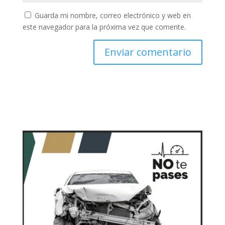
Guarda mi nombre, correo electrónico y web en
este navegador para la próxima vez que comente.