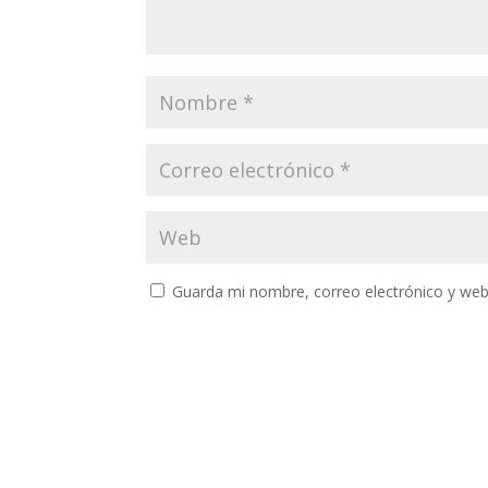
Guarda mi nombre, correo electrónico y web