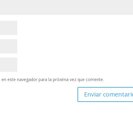
 en este navegador para la próxima vez que comente.