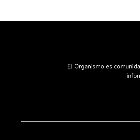
El Organismo es comunidad,
info