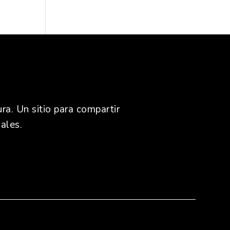
ra. Un sitio para compartir
ales.