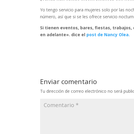
Yo tengo servicio para mujeres solo por las noc
número, así que si se les ofrece servicio noctur
Si tienen eventos, bares, fiestas, trabajos, 
en adelante». dice el
post de Nancy Olea.
Enviar comentario
Tu dirección de correo electrónico no será publi