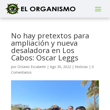
No hay pretextos para
ampliación y nueva
desaladora en Los
Cabos: Oscar Leggs
por
Octavio Escalante
|
Ago 30, 2022
|
Noticias
|
0
Comentarios