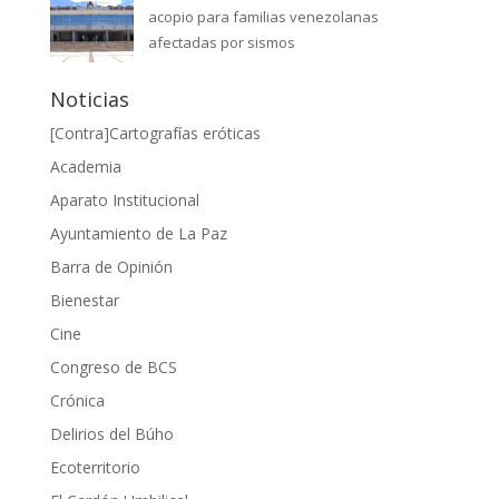
acopio para familias venezolanas
afectadas por sismos
Noticias
[Contra]Cartografías eróticas
Academia
Aparato Institucional
Ayuntamiento de La Paz
Barra de Opinión
Bienestar
Cine
Congreso de BCS
Crónica
Delirios del Búho
Ecoterritorio