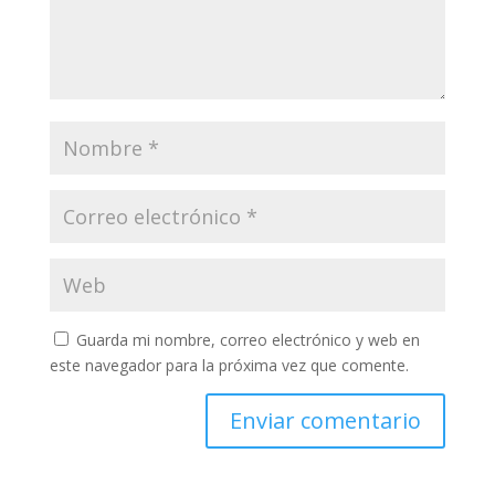
Guarda mi nombre, correo electrónico y web en
este navegador para la próxima vez que comente.