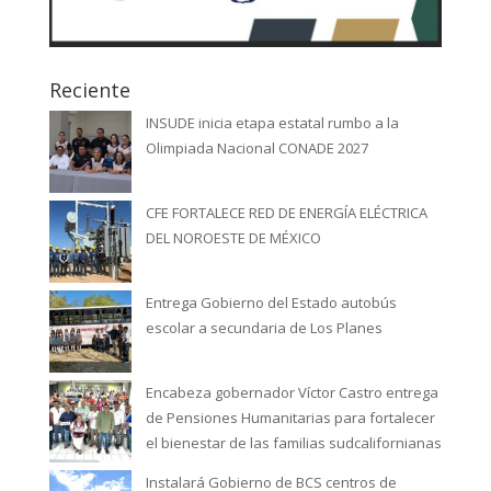
Reciente
INSUDE inicia etapa estatal rumbo a la
Olimpiada Nacional CONADE 2027
CFE FORTALECE RED DE ENERGÍA ELÉCTRICA
DEL NOROESTE DE MÉXICO
Entrega Gobierno del Estado autobús
escolar a secundaria de Los Planes
Encabeza gobernador Víctor Castro entrega
de Pensiones Humanitarias para fortalecer
el bienestar de las familias sudcalifornianas
Instalará Gobierno de BCS centros de