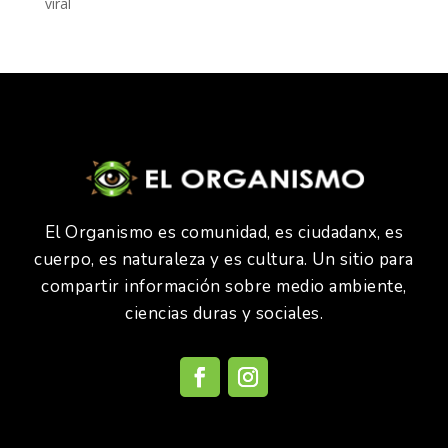
viral
El Organismo es comunidad, es ciudadanx, es
cuerpo, es naturaleza y es cultura. Un sitio para
compartir información sobre medio ambiente,
ciencias duras y sociales.