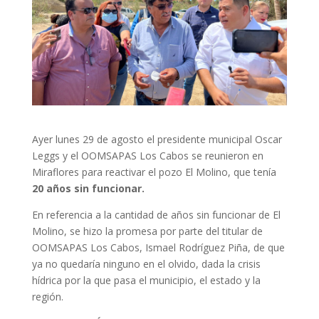
Ayer lunes 29 de agosto el presidente municipal Oscar
Leggs y el OOMSAPAS Los Cabos se reunieron en
Miraflores para reactivar el pozo El Molino, que tenía
20 años sin funcionar.
En referencia a la cantidad de años sin funcionar de El
Molino, se hizo la promesa por parte del titular de
OOMSAPAS Los Cabos, Ismael Rodríguez Piña, de que
ya no quedaría ninguno en el olvido, dada la crisis
hídrica por la que pasa el municipio, el estado y la
región.