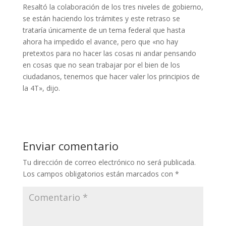
Resaltó la colaboración de los tres niveles de gobierno,
se están haciendo los trámites y este retraso se
trataría únicamente de un tema federal que hasta
ahora ha impedido el avance, pero que «no hay
pretextos para no hacer las cosas ni andar pensando
en cosas que no sean trabajar por el bien de los
ciudadanos, tenemos que hacer valer los principios de
la 4T», dijo.
Enviar comentario
Tu dirección de correo electrónico no será publicada.
Los campos obligatorios están marcados con
*