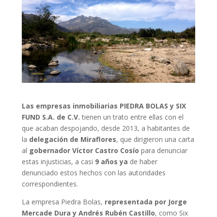
Las empresas inmobiliarias PIEDRA BOLAS y SIX
FUND S.A. de C.V.
tienen un trato entre ellas con el
que acaban despojando, desde 2013, a habitantes de
la
delegación de Miraflores
, que dirigieron una carta
al
gobernador Víctor Castro Cosío
para denunciar
estas injusticias, a casi
9 años ya
de haber
denunciado estos hechos con las autoridades
correspondientes.
La empresa Piedra Bolas,
representada por Jorge
Mercade Dura y Andrés Rubén Castillo
, como Six