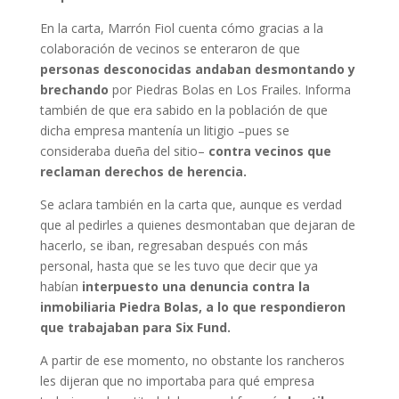
En la carta, Marrón Fiol cuenta cómo gracias a la
colaboración de vecinos se enteraron de que
personas desconocidas andaban desmontando y
brechando
por Piedras Bolas en Los Frailes. Informa
también de que era sabido en la población de que
dicha empresa mantenía un litigio –pues se
consideraba dueña del sitio–
contra vecinos que
reclaman derechos de herencia.
Se aclara también en la carta que, aunque es verdad
que al pedirles a quienes desmontaban que dejaran de
hacerlo, se iban, regresaban después con más
personal, hasta que se les tuvo que decir que ya
habían
interpuesto
una denuncia contra la
inmobiliaria Piedra Bolas, a lo que respondieron
que trabajaban para Six Fund.
A partir de ese momento, no obstante los rancheros
les dijeran que no importaba para qué empresa