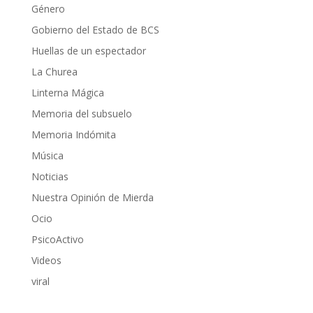
Género
Gobierno del Estado de BCS
Huellas de un espectador
La Churea
Linterna Mágica
Memoria del subsuelo
Memoria Indómita
Música
Noticias
Nuestra Opinión de Mierda
Ocio
PsicoActivo
Videos
viral