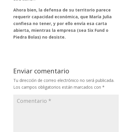
Ahora bien, la defensa de su territorio parece
requerir capacidad económica, que María Julia
confiesa no tener, y por ello envía esa carta
abierta, mientras la empresa (sea Six Fund o
Piedra Bolas) no desiste.
Enviar comentario
Tu dirección de correo electrónico no será publicada.
Los campos obligatorios están marcados con
*