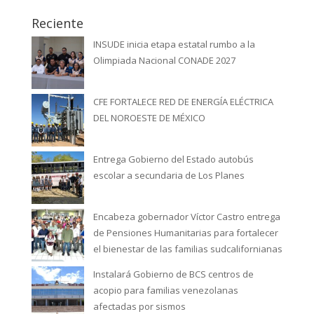
Reciente
INSUDE inicia etapa estatal rumbo a la
Olimpiada Nacional CONADE 2027
CFE FORTALECE RED DE ENERGÍA ELÉCTRICA
DEL NOROESTE DE MÉXICO
Entrega Gobierno del Estado autobús
escolar a secundaria de Los Planes
Encabeza gobernador Víctor Castro entrega
de Pensiones Humanitarias para fortalecer
el bienestar de las familias sudcalifornianas
Instalará Gobierno de BCS centros de
acopio para familias venezolanas
afectadas por sismos