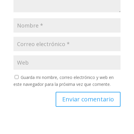
Guarda mi nombre, correo electrónico y web en
este navegador para la próxima vez que comente.