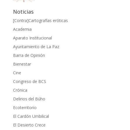
Noticias
[Contra]Cartografías eróticas
Academia
Aparato Institucional
Ayuntamiento de La Paz
Barra de Opinión
Bienestar
Cine
Congreso de BCS
Crónica
Delirios del Búho
Ecoterritorio
El Cardón Umbilical
El Desierto Crece