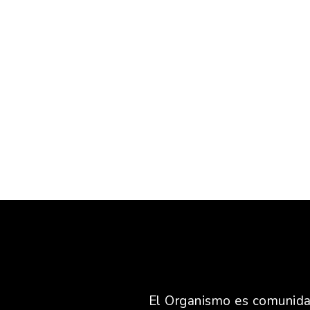
El Organismo es comunidad,