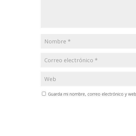
Guarda mi nombre, correo electrónico y web