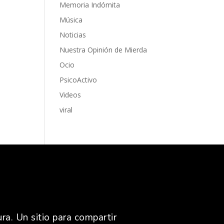
Memoria Indómita
Música
Noticias
Nuestra Opinión de Mierda
Ocio
PsicoActivo
Videos
viral
ra. Un sitio para compartir