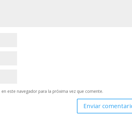
 en este navegador para la próxima vez que comente.