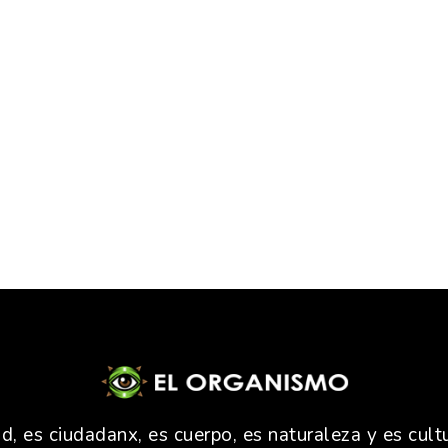
 es ciudadanx, es cuerpo, es naturaleza y es cultu