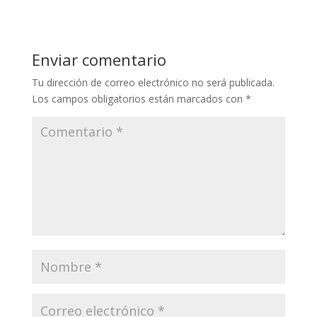
Enviar comentario
Tu dirección de correo electrónico no será publicada.
Los campos obligatorios están marcados con
*