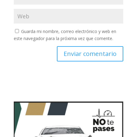
Guarda mi nombre, correo electrónico y web en
este navegador para la próxima vez que comente.