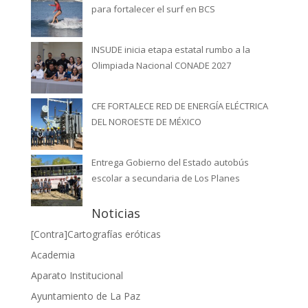
para fortalecer el surf en BCS
INSUDE inicia etapa estatal rumbo a la
Olimpiada Nacional CONADE 2027
CFE FORTALECE RED DE ENERGÍA ELÉCTRICA
DEL NOROESTE DE MÉXICO
Entrega Gobierno del Estado autobús
escolar a secundaria de Los Planes
Noticias
[Contra]Cartografías eróticas
Academia
Aparato Institucional
Ayuntamiento de La Paz