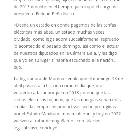
de 2013 durante en el tiempo que ocupó el cargo de
presidente Enrique Peña Nieto.
«Desde un estado en donde pagamos de las tarifas
eléctricas más altas, un estado muchas veces
olvidado, como legisladora sudcaliforniana, repruebo
lo acontecido el pasado domingo, así como el actuar
de nuestros diputados en la Cámara Baja, y les digo
que yo en su lugar sí habría escuchado a la nación»,
dijo.
La legisladora de Morena señaló que el domingo 18 de
abril pasará a la historia como el día que «nos
volvieron a fallar porque en 2013 juraron que las
tarifas eléctricas bajarían, que las energías serían más
limpias, las empresas productivas serían protegidas
por el Estado Mexicano, nos mintieron, y hoy en 2022
vuelven a tratar de engañarnos con falacias
legislativas», concluyó.