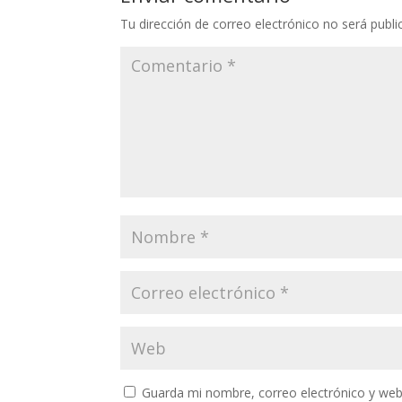
Tu dirección de correo electrónico no será publi
Guarda mi nombre, correo electrónico y web