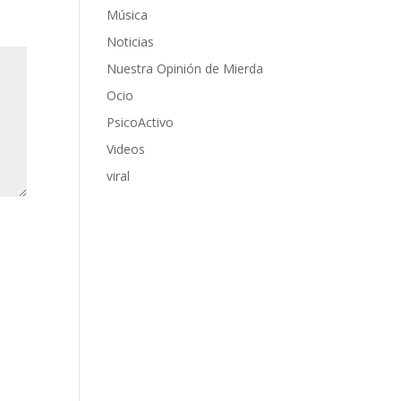
Música
Noticias
Nuestra Opinión de Mierda
Ocio
PsicoActivo
Videos
viral