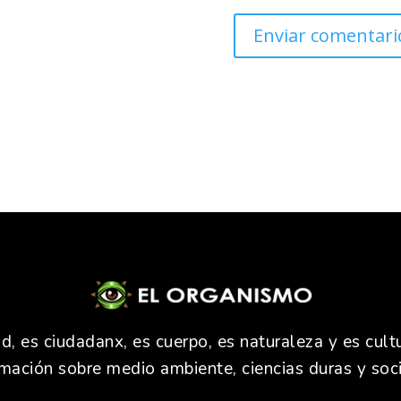
 es ciudadanx, es cuerpo, es naturaleza y es cultu
rmación sobre medio ambiente, ciencias duras y soci