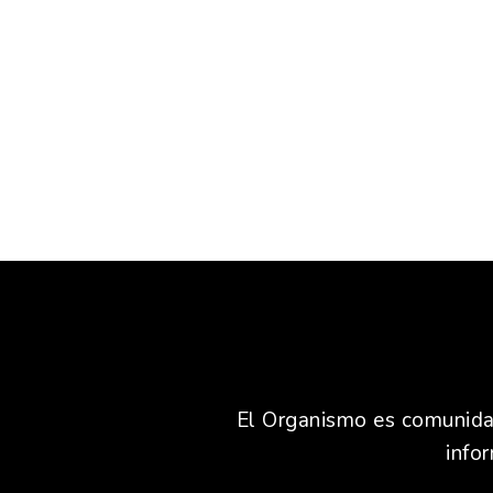
El Organismo es comunidad,
info