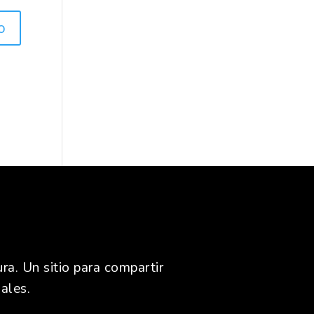
ra. Un sitio para compartir
ales.