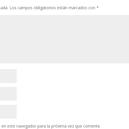
cada.
Los campos obligatorios están marcados con
*
 en este navegador para la próxima vez que comente.