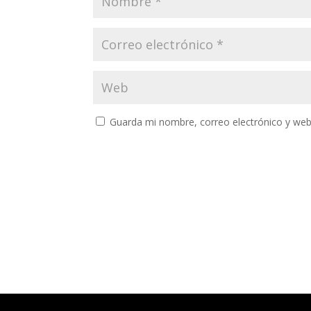
Guarda mi nombre, correo electrónico y web