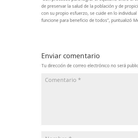
de preservar la salud de la población y de propic
con su propio esfuerzo, se cuide en lo individual
funcione para beneficio de todos”, puntualizó 
Enviar comentario
Tu dirección de correo electrónico no será publi