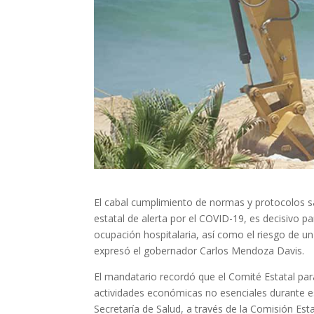
El cabal cumplimiento de normas y protocolos sa
estatal de alerta por el COVID-19, es decisivo pa
ocupación hospitalaria, así como el riesgo de u
expresó el gobernador Carlos Mendoza Davis.
El mandatario recordó que el Comité Estatal para
actividades económicas no esenciales durante e
Secretaría de Salud, a través de la Comisión Est