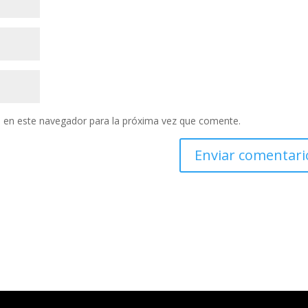
 en este navegador para la próxima vez que comente.