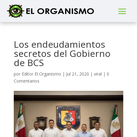
Los endeudamientos
secretos del Gobierno
de BCS
por
Editor El Organismo
|
Jul 21, 2020
|
viral
|
0
Comentarios