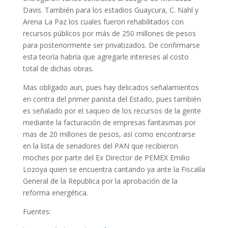
Davis. También para los estadios Guaycura, C. Nahl y
Arena La Paz los cuales fueron rehabilitados con
recursos públicos por más de 250 millones de pesos
para posteriormente ser privatizados. De confirmarse
esta teoría habría que agregarle intereses al costo
total de dichas obras.
Mas obligado aun, pues hay delicados señalamientos
en contra del primer panista del Estado, pues también
es señalado por el saqueo de los recursos de la gente
mediante la facturación de empresas fantasmas por
mas de 20 millones de pesos, así como encontrarse
en la lista de senadores del PAN que recibieron
moches por parte del Ex Director de PEMEX Emilio
Lozoya quien se encuentra cantando ya ante la Fiscalía
General de la Republica por la aprobación de la
reforma energética.
Fuentes: