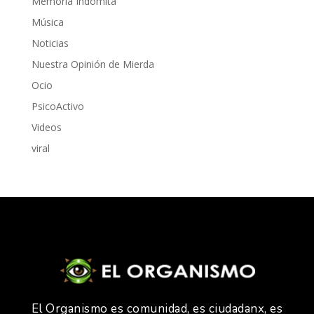
Memoria Indómita
Música
Noticias
Nuestra Opinión de Mierda
Ocio
PsicoActivo
Videos
viral
El Organismo es comunidad, es ciudadanx, es