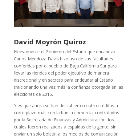
David Moyrón Quiroz
Nuevamente el Gobierno del Estado que encabeza
Carlos Mendoza Davis hizo uso de sus facultades
conferidas por el pueblo de Baja California Sur para
llevar las riendas del poder ejecutivo de manera
discrecional y en secreto para endeudar al Estado
traicionando una vez más la confianza otorgada en las
elecciones de 2015.
Y es que ahora se han descubierto cuatro créditos a
corto plazo más con la banca comercial contratados
por la Secretaria de Finanzas y Administración, los
cuales fueron realizados a espaldas de la gente, sin
enviar un solo boletín a los medios de comunicación