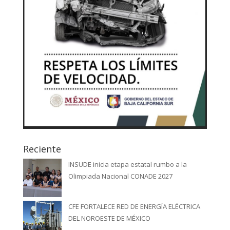
Reciente
INSUDE inicia etapa estatal rumbo a la
Olimpiada Nacional CONADE 2027
CFE FORTALECE RED DE ENERGÍA ELÉCTRICA
DEL NOROESTE DE MÉXICO