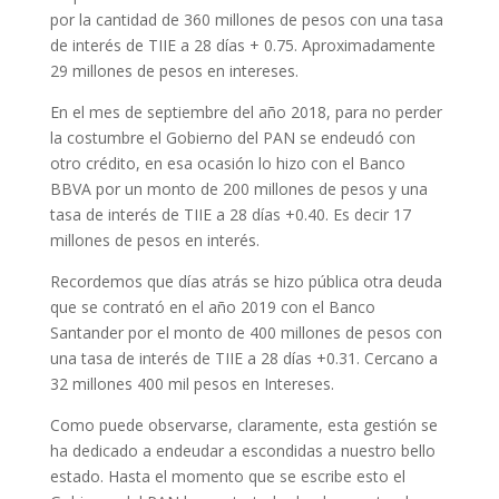
por la cantidad de 360 millones de pesos con una tasa
de interés de TIIE a 28 días + 0.75. Aproximadamente
29 millones de pesos en intereses.
En el mes de septiembre del año 2018, para no perder
la costumbre el Gobierno del PAN se endeudó con
otro crédito, en esa ocasión lo hizo con el Banco
BBVA por un monto de 200 millones de pesos y una
tasa de interés de TIIE a 28 días +0.40. Es decir 17
millones de pesos en interés.
Recordemos que días atrás se hizo pública otra deuda
que se contrató en el año 2019 con el Banco
Santander por el monto de 400 millones de pesos con
una tasa de interés de TIIE a 28 días +0.31. Cercano a
32 millones 400 mil pesos en Intereses.
Como puede observarse, claramente, esta gestión se
ha dedicado a endeudar a escondidas a nuestro bello
estado. Hasta el momento que se escribe esto el