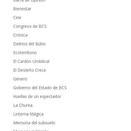
Bienestar
Cine
Congreso de BCS
Crónica
Delirios del Búho
Ecoterritorio
El Cardón Umbilical
El Desierto Crece
Género
Gobierno del Estado de BCS
Huellas de un espectador
La Churea
Linterna Mágica
Memoria del subsuelo