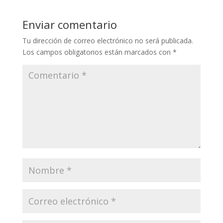
Enviar comentario
Tu dirección de correo electrónico no será publicada.
Los campos obligatorios están marcados con
*