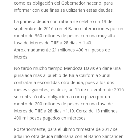
como es obligación del Gobernador hacerlo, para
informar con que fines se utilizarían estas deudas.
La primera deuda contratada se celebro un 13 de
septiembre de 2016 con el Banco Interacciones por un
monto de 360 millones de pesos con una muy alta
tasa de interés de TIIE a 28 días + 1.40.
Aproximadamente 21 millones 400 mil pesos de
interés.
No tardo mucho tiempo Mendoza Davis en darle una
puñalada más al pueblo de Baja California Sur al
contratar a escondidas otra deuda, pues a los dos
meses siguientes, es decir, un 15 de diciembre de 2016
se contrató otra obligación a corto plazo por un
monto de 200 millones de pesos con una tasa de
interés de TIIE a 28 días +1.10. Cerca de 13 millones
400 mil pesos pagados en intereses.
Posteriormente, para el ultimo trimestre de 2017 se
adquirió otra deuda millonaria con el Banco Santander