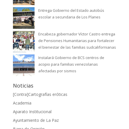
Entrega Gobierno del Estado autobús
escolar a secundaria de Los Planes
Encabeza gobernador Víctor Castro entrega
de Pensiones Humanitarias para fortalecer
el bienestar de las familias sudcalifornianas
Instalará Gobierno de BCS centros de
acopio para familias venezolanas
afectadas por sismos
Noticias
[Contra]Cartografías eróticas
Academia
Aparato Institucional
Ayuntamiento de La Paz
Barra de Opinión