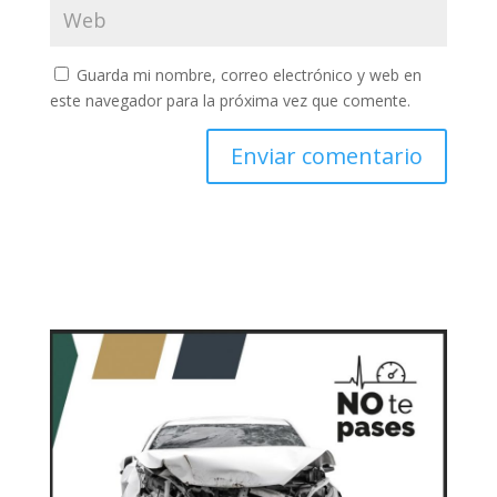
Guarda mi nombre, correo electrónico y web en
este navegador para la próxima vez que comente.