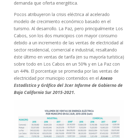
demanda que oferta energética.
Pocos atribuyeron la crisis eléctrica al acelerado
modelo de crecimiento económico basado en el
turismo. Al desarrollo. La Paz, pero principalmente Los
Cabos, son los dos municipios con mayor consumo
debido a un incremento de las ventas de electricidad al
sector residencial, comercial e industrial, resaltando
éste último en ventas de tarifa (en su mayoría turística)
sobre todo en Los Cabos en un 50% y en La Paz con
un 44%. El porcentaje se promedia por las ventas de
electricidad por municipio contenidos en el
Anexo
Estadístico y Gráfico del 3cer Informe de Gobierno de
Baja California Sur 2015-2021.