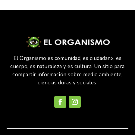
El Organismo es comunidad, es ciudadanx, es
cuerpo, es naturaleza y es cultura. Un sitio para
compartir información sobre medio ambiente,
ciencias duras y sociales.