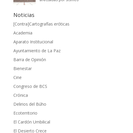
Noticias
[Contra]Cartografías eróticas
Academia
Aparato Institucional
Ayuntamiento de La Paz
Barra de Opinión
Bienestar
Cine
Congreso de BCS
Crónica
Delirios del Búho
Ecoterritorio
El Cardón Umbilical
El Desierto Crece