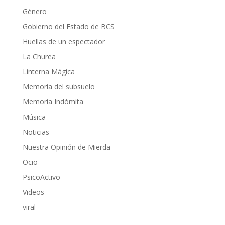
Género
Gobierno del Estado de BCS
Huellas de un espectador
La Churea
Linterna Mágica
Memoria del subsuelo
Memoria Indómita
Música
Noticias
Nuestra Opinión de Mierda
Ocio
PsicoActivo
Videos
viral