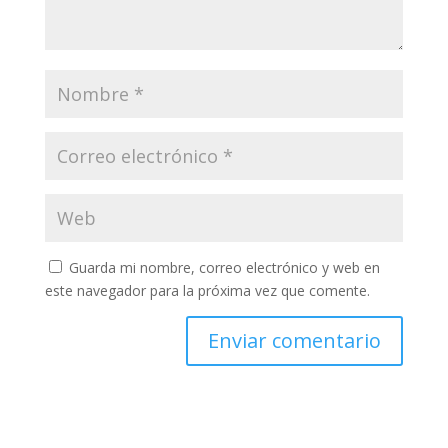
Guarda mi nombre, correo electrónico y web en
este navegador para la próxima vez que comente.