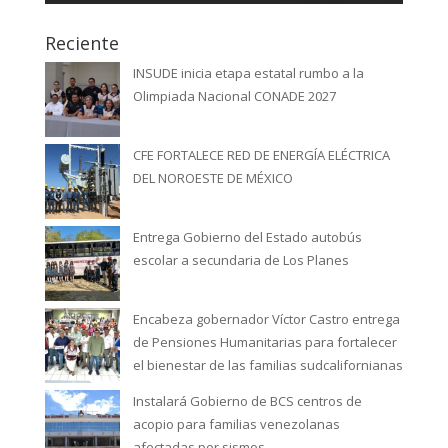
Reciente
INSUDE inicia etapa estatal rumbo a la
Olimpiada Nacional CONADE 2027
CFE FORTALECE RED DE ENERGÍA ELÉCTRICA
DEL NOROESTE DE MÉXICO
Entrega Gobierno del Estado autobús
escolar a secundaria de Los Planes
Encabeza gobernador Víctor Castro entrega
de Pensiones Humanitarias para fortalecer
el bienestar de las familias sudcalifornianas
Instalará Gobierno de BCS centros de
acopio para familias venezolanas
afectadas por sismos