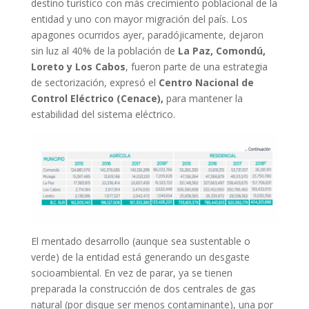
destino turístico con más crecimiento poblacional de la
entidad y uno con mayor migración del país. Los
apagones ocurridos ayer, paradójicamente, dejaron
sin luz al 40% de la población de
La Paz, Comondú,
Loreto y Los Cabos
, fueron parte de una estrategia
de sectorización, expresó el
Centro Nacional de
Control Eléctrico (Cenace),
para mantener la
estabilidad del sistema eléctrico.
El mentado desarrollo (aunque sea sustentable o
verde) de la entidad está generando un desgaste
socioambiental. En vez de parar, ya se tienen
preparada la construcción de dos centrales de gas
natural (por disque ser menos contaminante), una por