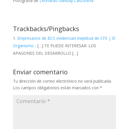
Fotografía de
Leonardo Garibay Castorena
Trackbacks/Pingbacks
Empresarios de BCS evidencian ineptitud de CFE | El
Organismo
- […] TE PUEDE INTERESAR: LOS
APAGONES DEL DESARROLLO […]
Enviar comentario
Tu dirección de correo electrónico no será publicada.
Los campos obligatorios están marcados con
*