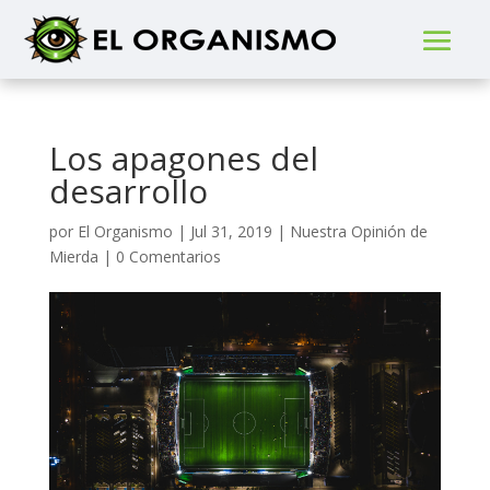
Los apagones del
desarrollo
por
El Organismo
|
Jul 31, 2019
|
Nuestra Opinión de
Mierda
|
0 Comentarios