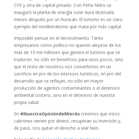
CFE y otra de capital privado. Con Peña Nieto se
inauguró la planta de energía solar Aura destruida
meses después por un huracán. El turismo es un claro
ejemplo del neoliberalismo que mata por más capital.
Imposible pensar en el decrecimiento. Tanto
empresarios como político no quieren alejarse de los
más de 15 mil millones que genera el turismo que se
traducen, no sólo en beneficios para unos pocos, sino
que el resto de nosotros nos convertirnos en un
sacrificio en pro de los intereses turísticos, en pro del
desarrollo que se reflejan, no sólo en mayor
producción de agentes contaminantes o el deterioro
ambiental costero, sino en el deterioro de nuestra
propia salud.
En
#NuestraOpinióndeMierda
creemos que estos
cabrones vienen por dinero, recuperan su inversión y,
de paso, nos quitan el derecho a vivir bien.