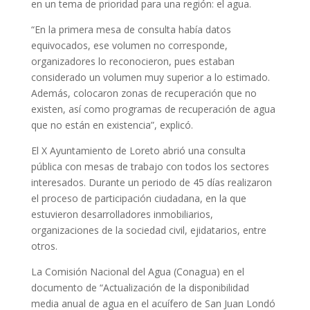
en un tema de prioridad para una región: el agua.
“En la primera mesa de consulta había datos
equivocados, ese volumen no corresponde,
organizadores lo reconocieron, pues estaban
considerado un volumen muy superior a lo estimado.
Además, colocaron zonas de recuperación que no
existen, así como programas de recuperación de agua
que no están en existencia”, explicó.
El X Ayuntamiento de Loreto abrió una consulta
pública con mesas de trabajo con todos los sectores
interesados. Durante un periodo de 45 días realizaron
el proceso de participación ciudadana, en la que
estuvieron desarrolladores inmobiliarios,
organizaciones de la sociedad civil, ejidatarios, entre
otros.
La Comisión Nacional del Agua (Conagua) en el
documento de “Actualización de la disponibilidad
media anual de agua en el acuífero de San Juan Londó