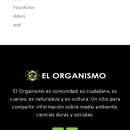
PsicoActivo
Videos
viral
El Organismo es comunidad, es ciudadanx, es
cuerpo, es naturaleza y es cultura. Un sitio para
compartir información sobre medio ambiente,
ciencias duras y sociales.