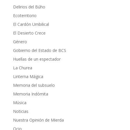
Delirios del Búho
Ecoterritorio
El Cardón Umbilical
El Desierto Crece
Género
Gobierno del Estado de BCS
Huellas de un espectador
La Churea
Linterna Mágica
Memoria del subsuelo
Memoria Indómita
Música
Noticias
Nuestra Opinión de Mierda
Ocio