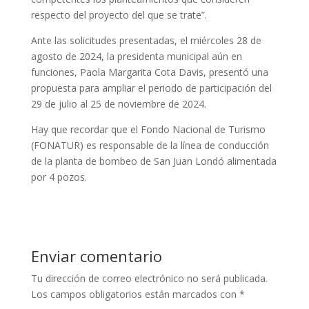
respecto del proyecto del que se trate”.
Ante las solicitudes presentadas, el miércoles 28 de
agosto de 2024, la presidenta municipal aún en
funciones, Paola Margarita Cota Davis, presentó una
propuesta para ampliar el periodo de participación del
29 de julio al 25 de noviembre de 2024.
Hay que recordar que el Fondo Nacional de Turismo
(FONATUR) es responsable de la línea de conducción
de la planta de bombeo de San Juan Londó alimentada
por 4 pozos.
Enviar comentario
Tu dirección de correo electrónico no será publicada.
Los campos obligatorios están marcados con
*