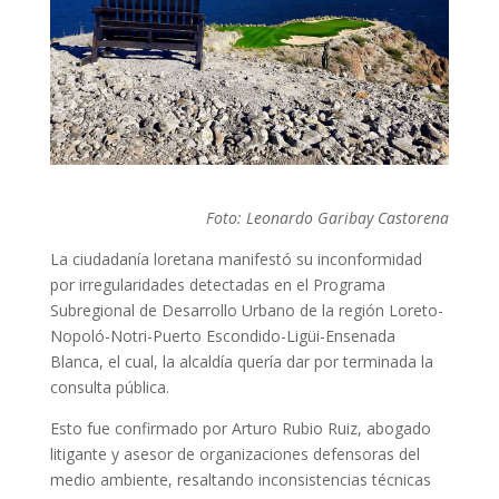
Foto: Leonardo Garibay Castorena
La ciudadanía loretana manifestó su inconformidad
por irregularidades detectadas en el Programa
Subregional de Desarrollo Urbano de la región Loreto-
Nopoló-Notri-Puerto Escondido-Ligüi-Ensenada
Blanca, el cual, la alcaldía quería dar por terminada la
consulta pública.
Esto fue confirmado por Arturo Rubio Ruiz, abogado
litigante y asesor de organizaciones defensoras del
medio ambiente, resaltando inconsistencias técnicas