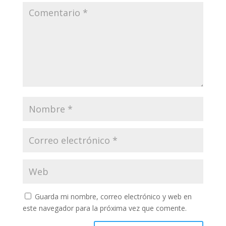
Guarda mi nombre, correo electrónico y web en
este navegador para la próxima vez que comente.