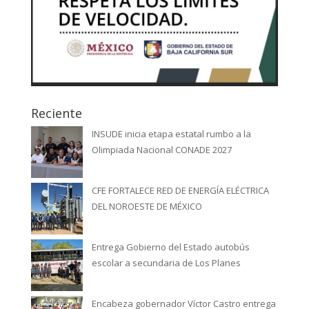
Reciente
INSUDE inicia etapa estatal rumbo a la
Olimpiada Nacional CONADE 2027
CFE FORTALECE RED DE ENERGÍA ELÉCTRICA
DEL NOROESTE DE MÉXICO
Entrega Gobierno del Estado autobús
escolar a secundaria de Los Planes
Encabeza gobernador Víctor Castro entrega