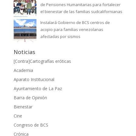
de Pensiones Humanitarias para fortalecer
el bienestar de las familias sudcalifornianas
Instalará Gobierno de BCS centros de
acopio para familias venezolanas
afectadas por sismos
Noticias
[Contra]Cartografías eróticas
Academia
Aparato Institucional
Ayuntamiento de La Paz
Barra de Opinión
Bienestar
Cine
Congreso de BCS
Crónica