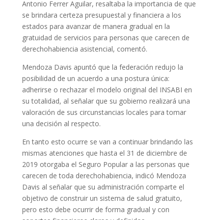
Antonio Ferrer Aguilar, resaltaba la importancia de que
se brindara certeza presupuestal y financiera a los
estados para avanzar de manera gradual en la
gratuidad de servicios para personas que carecen de
derechohabiencia asistencial, comentó.
Mendoza Davis apuntó que la federación redujo la
posibilidad de un acuerdo a una postura única:
adherirse o rechazar el modelo original del INSABI en
su totalidad, al señalar que su gobierno realizará una
valoración de sus circunstancias locales para tomar
una decisión al respecto.
En tanto esto ocurre se van a continuar brindando las
mismas atenciones que hasta el 31 de diciembre de
2019 otorgaba el Seguro Popular a las personas que
carecen de toda derechohabiencia, indicó Mendoza
Davis al señalar que su administración comparte el
objetivo de construir un sistema de salud gratuito,
pero esto debe ocurrir de forma gradual y con