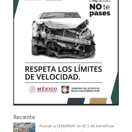
Reciente
Acusan a SEMARNAT en BCS de beneficiar