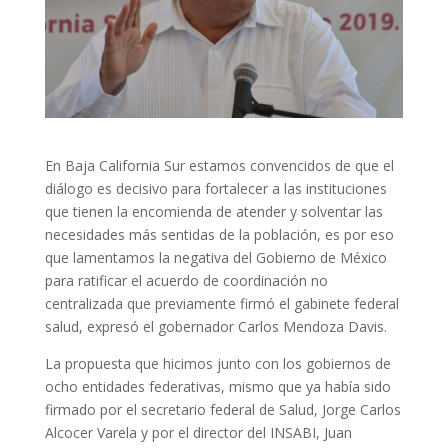
En Baja California Sur estamos convencidos de que el
diálogo es decisivo para fortalecer a las instituciones
que tienen la encomienda de atender y solventar las
necesidades más sentidas de la población, es por eso
que lamentamos la negativa del Gobierno de México
para ratificar el acuerdo de coordinación no
centralizada que previamente firmó el gabinete federal
salud, expresó el gobernador Carlos Mendoza Davis.
La propuesta que hicimos junto con los gobiernos de
ocho entidades federativas, mismo que ya había sido
firmado por el secretario federal de Salud, Jorge Carlos
Alcocer Varela y por el director del INSABI, Juan