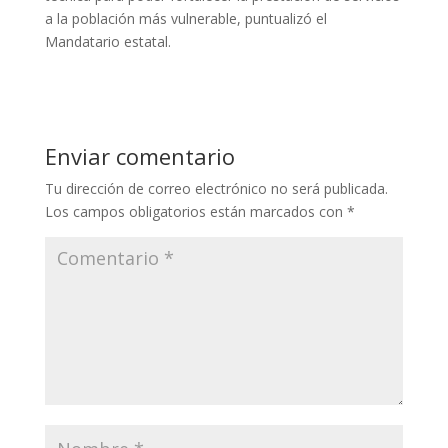
a la población más vulnerable, puntualizó el
Mandatario estatal.
Enviar comentario
Tu dirección de correo electrónico no será publicada.
Los campos obligatorios están marcados con
*