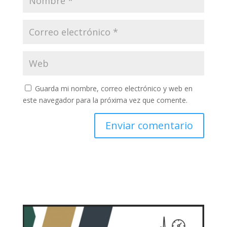
Guarda mi nombre, correo electrónico y web en
este navegador para la próxima vez que comente.