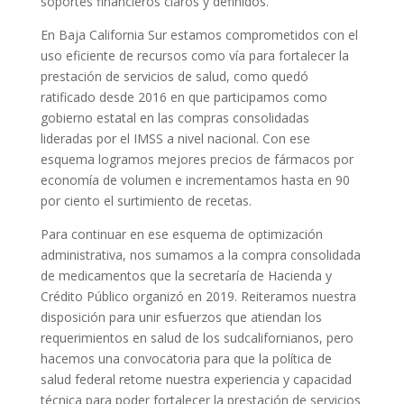
soportes financieros claros y definidos.
En Baja California Sur estamos comprometidos con el
uso eficiente de recursos como vía para fortalecer la
prestación de servicios de salud, como quedó
ratificado desde 2016 en que participamos como
gobierno estatal en las compras consolidadas
lideradas por el IMSS a nivel nacional. Con ese
esquema logramos mejores precios de fármacos por
economía de volumen e incrementamos hasta en 90
por ciento el surtimiento de recetas.
Para continuar en ese esquema de optimización
administrativa, nos sumamos a la compra consolidada
de medicamentos que la secretaría de Hacienda y
Crédito Público organizó en 2019. Reiteramos nuestra
disposición para unir esfuerzos que atiendan los
requerimientos en salud de los sudcalifornianos, pero
hacemos una convocatoria para que la política de
salud federal retome nuestra experiencia y capacidad
técnica para poder fortalecer la prestación de servicios