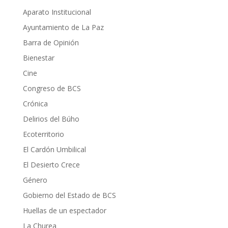
Aparato Institucional
Ayuntamiento de La Paz
Barra de Opinión
Bienestar
Cine
Congreso de BCS
Crónica
Delirios del Búho
Ecoterritorio
El Cardón Umbilical
El Desierto Crece
Género
Gobierno del Estado de BCS
Huellas de un espectador
La Churea