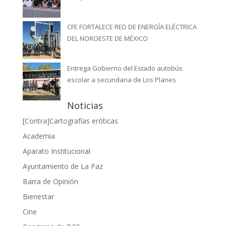
CFE FORTALECE RED DE ENERGÍA ELÉCTRICA
DEL NOROESTE DE MÉXICO
Entrega Gobierno del Estado autobús
escolar a secundaria de Los Planes
Noticias
[Contra]Cartografías eróticas
Academia
Aparato Institucional
Ayuntamiento de La Paz
Barra de Opinión
Bienestar
Cine