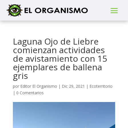
Laguna Ojo de Liebre
comienzan actividades
de avistamiento con 15
ejemplares de ballena
gris
por
Editor El Organismo
|
Dic 29, 2021
|
Ecoterritorio
|
0 Comentarios