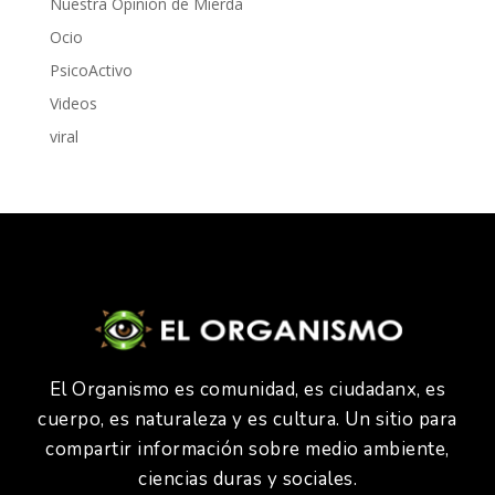
Nuestra Opinión de Mierda
Ocio
PsicoActivo
Videos
viral
El Organismo es comunidad, es ciudadanx, es
cuerpo, es naturaleza y es cultura. Un sitio para
compartir información sobre medio ambiente,
ciencias duras y sociales.