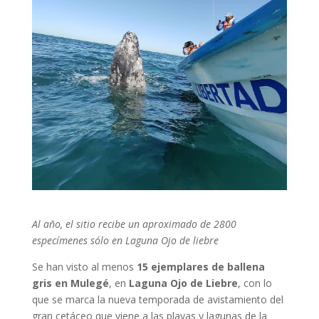
Al año, el sitio recibe un aproximado de 2800
especímenes sólo en Laguna Ojo de liebre
Se han visto al menos
15 ejemplares de ballena
gris en Mulegé
, en
Laguna Ojo de Liebre
, con lo
que se marca la nueva temporada de avistamiento del
gran cetáceo que viene a las playas y lagunas de la