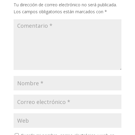
Tu dirección de correo electrónico no será publicada.
Los campos obligatorios están marcados con
*