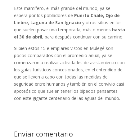
Este mamífero, el más grande del mundo, ya se
espera por los pobladores de
Puerto Chale, Ojo de
Liebre, Laguna de San Ignacio
y otros sitios en los
que suelen pasar una temporada, más o menos
hasta
el 30 de abril
, para después continuar con su camino.
Si bien estos 15 ejemplares vistos en Mulegé son
pocos comparados con el promedio anual, ya se
comenzaron a realizar actividades de avistamiento con
los guías turísticos concesionados, en el entendido de
que se lleven a cabo con todas las medidas de
seguridad entre humanos y también en el convivio casi
apoteósico que suelen tener los bípedos pensantes
con este gigante centenario de las aguas del mundo.
Enviar comentario