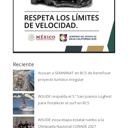
Reciente
Acusan a SEMARNAT en BCS de beneficiar
proyecto turístico irregular
INSUDE respalda el 5.º San Juanico LogFest
para fortalecer el surf en BCS
INSUDE inicia etapa estatal rumbo a la
Olimpiada Nacional CONADE 2027