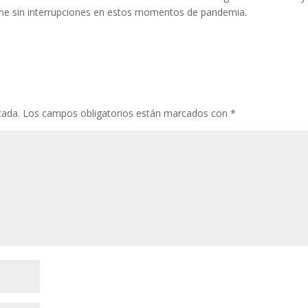
ione sin interrupciones en estos momentos de pandemia.
cada.
Los campos obligatorios están marcados con
*