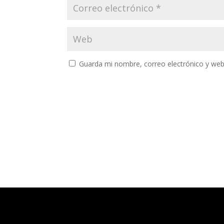
Guarda mi nombre, correo electrónico y web