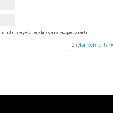
 en este navegador para la próxima vez que comente.