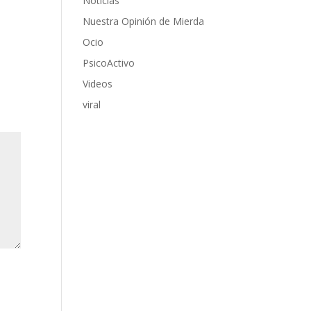
Noticias
Nuestra Opinión de Mierda
Ocio
PsicoActivo
Videos
viral