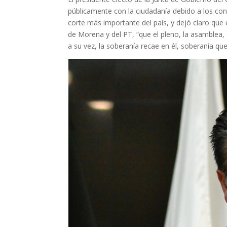
públicamente con la ciudadanía debido a los con
corte más importante del país, y dejó claro que e
de Morena y del PT, “que el pleno, la asamblea,
a su vez, la soberanía recae en él, soberanía que 