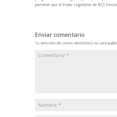
permitan que el Poder Legislativo de BCS func
Enviar comentario
Tu dirección de correo electrónico no será publi