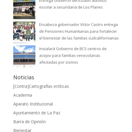
Entrega Gobierno del Estado autobús
escolar a secundaria de Los Planes
Encabeza gobernador Víctor Castro entrega
de Pensiones Humanitarias para fortalecer
el bienestar de las familias sudcalifornianas
Instalará Gobierno de BCS centros de
acopio para familias venezolanas
afectadas por sismos
Noticias
[Contra]Cartografías eróticas
Academia
Aparato Institucional
Ayuntamiento de La Paz
Barra de Opinión
Bienestar