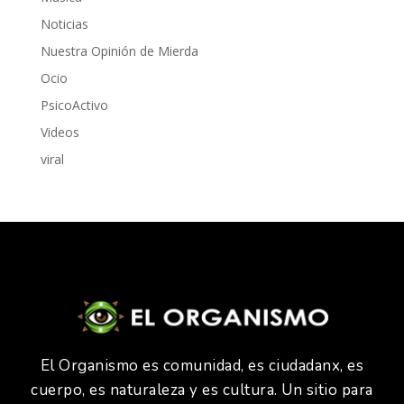
Noticias
Nuestra Opinión de Mierda
Ocio
PsicoActivo
Videos
viral
El Organismo es comunidad, es ciudadanx, es
cuerpo, es naturaleza y es cultura. Un sitio para