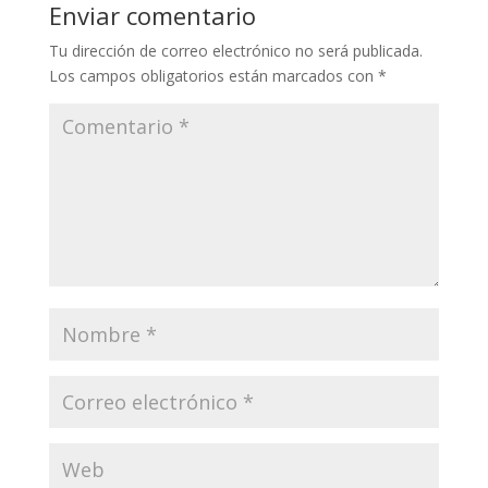
Enviar comentario
Tu dirección de correo electrónico no será publicada.
Los campos obligatorios están marcados con
*