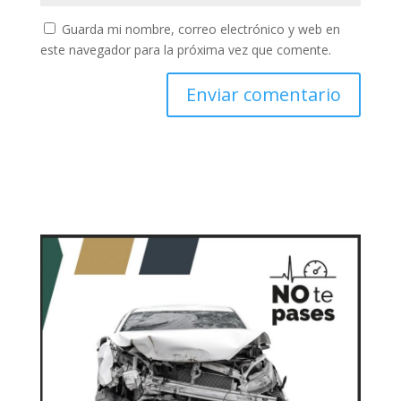
Guarda mi nombre, correo electrónico y web en
este navegador para la próxima vez que comente.