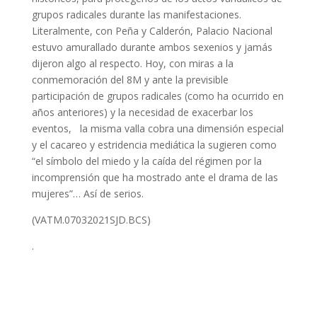
grupos radicales durante las manifestaciones.
Literalmente, con Peña y Calderón, Palacio Nacional
estuvo amurallado durante ambos sexenios y jamás
dijeron algo al respecto. Hoy, con miras a la
conmemoración del 8M y ante la previsible
participación de grupos radicales (como ha ocurrido en
años anteriores) y la necesidad de exacerbar los
eventos, la misma valla cobra una dimensión especial
y el cacareo y estridencia mediática la sugieren como
“el símbolo del miedo y la caída del régimen por la
incomprensión que ha mostrado ante el drama de las
mujeres”… Así de serios.
(VATM.07032021SJD.BCS)
.