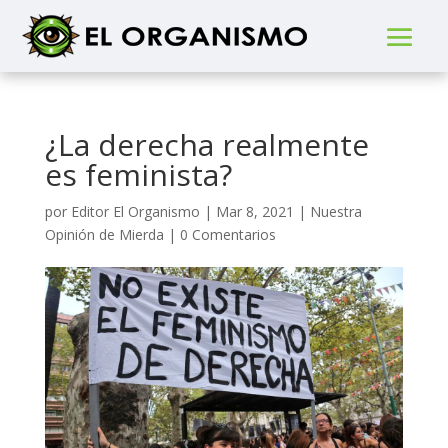
¿La derecha realmente
es feminista?
por
Editor El Organismo
|
Mar 8, 2021
|
Nuestra
Opinión de Mierda
|
0 Comentarios