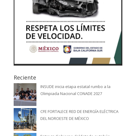
Reciente
INSUDE inicia etapa estatal rumbo a la
Olimpiada Nacional CONADE 2027
CFE FORTALECE RED DE ENERGÍA ELÉCTRICA
DEL NOROESTE DE MÉXICO