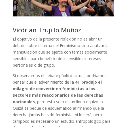
Vicdrian Trujillo Muñoz
El objetivo de la presente reflexión no es abrir un
debate sobre el tema del Feminismo sino analizar la
manipulación que se ejerce con temas socialmente
sensibles para beneficio de insensibles intereses
personales o de grupo.
Si observamos el debate público actual, podríamos
pensar que el advenimiento de
la 4T produjo el
milagro de convertir en feministas a los
sectores más reaccionarios de las derechas
nacionales
, pero esto solo es un lindo equívoco.
Quizá se peque de esquemático afirmando que la
derecha jamás ha sido feminista, ni lo será; pero
tampoco es necesario un estudio antropológico para