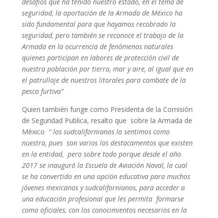
desafíos que ha tenido nuestro estado, en el tema de
seguridad, la aportación de la Armada de México ha
sido fundamental para que hayamos recobrado la
seguridad, pero también se reconoce el trabajo de la
Armada en la ocurrencia de fenómenos naturales
quienes participan en labores de protección civil de
nuestra población por tierra, mar y aire, al igual que en
el patrullaje de nuestros litorales para combate de la
pesca furtiva”
Quien también funge como Presidenta de la Comisión
de Seguridad Publica, resalto que sobre la Armada de
México
“ los sudcalifornianos la sentimos como
nuestra, pues son varios los destacamentos que existen
en la entidad, pero sobre todo porque desde el año
2017 se inauguró la Escuela de Aviación Naval, la cual
se ha convertido en una opción educativa para muchos
jóvenes
mexicanos y sudcalifornianos, para acceder a
una educación profesional que les permita formarse
como oficiales, con los conocimientos necesarios en la