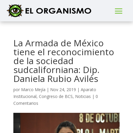
La Armada de México
tiene el reconocimiento
de la sociedad
sudcaliforniana: Dip.
Daniela Rubio Avilés
por
Marco Mejía
|
Nov 24, 2019
|
Aparato
Institucional
,
Congreso de BCS
,
Noticias
|
0
Comentarios