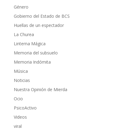
Género
Gobierno del Estado de BCS
Huellas de un espectador
La Churea
Linterna Mágica
Memoria del subsuelo
Memoria Indómita
Música
Noticias
Nuestra Opinión de Mierda
Ocio
PsicoActivo
Videos
viral