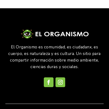
El Organismo es comunidad, es ciudadanx, es
cuerpo, es naturaleza y es cultura. Un sitio para
compartir información sobre medio ambiente,
ciencias duras y sociales.