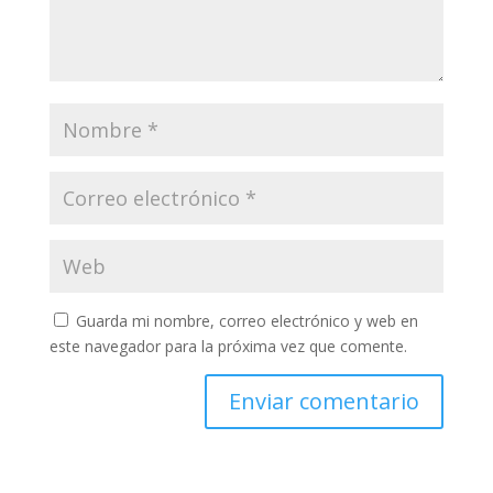
Guarda mi nombre, correo electrónico y web en
este navegador para la próxima vez que comente.