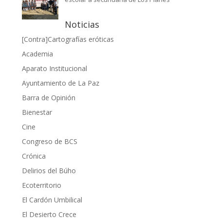
Noticias
[Contra]Cartografías eróticas
Academia
Aparato Institucional
Ayuntamiento de La Paz
Barra de Opinión
Bienestar
Cine
Congreso de BCS
Crónica
Delirios del Búho
Ecoterritorio
El Cardón Umbilical
El Desierto Crece