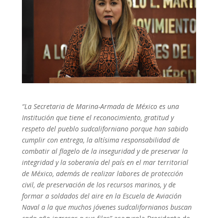
“La Secretaria de Marina-Armada de México es una
Institución que tiene el reconocimiento, gratitud y
respeto d
el pueblo sudcaliforniano porque han sabido
cumplir con entrega, la altísima responsabilidad de
combatir al flagelo de la inseguridad y de preservar la
integridad y la soberanía del país en el mar territorial
de México, además de realizar labores de protección
civil, de preservación de los recursos marinos, y de
formar a soldados del aire en la
Escuela de Aviación
Naval a la que muchos jóvenes sudcalifornianos buscan