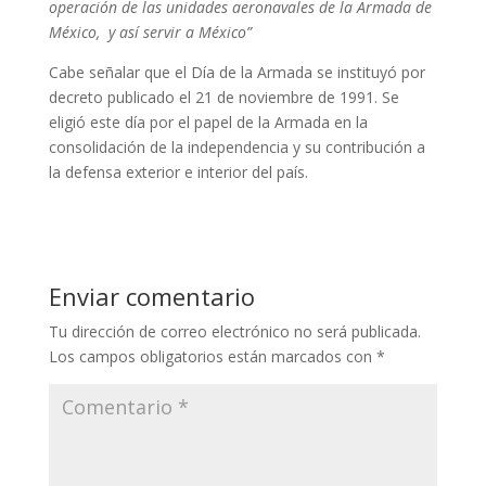
operación de las unidades aeronavales de la Armada de
México, y así servir a México”
Cabe señalar que el Día de la Armada se instituyó por
decreto publicado el 21 de noviembre de 1991. Se
eligió este día por el papel de la Armada en la
consolidación de la independencia y su contribución a
la defensa exterior e interior del país.
Enviar comentario
Tu dirección de correo electrónico no será publicada.
Los campos obligatorios están marcados con
*