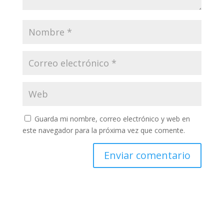
Guarda mi nombre, correo electrónico y web en
este navegador para la próxima vez que comente.