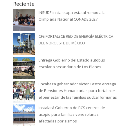
Reciente
INSUDE inicia etapa estatal rumbo a la
Olimpiada Nacional CONADE 2027
CFE FORTALECE RED DE ENERGÍA ELÉCTRICA
DEL NOROESTE DE MÉXICO
Entrega Gobierno del Estado autobús
escolar a secundaria de Los Planes
Encabeza gobernador Víctor Castro entrega
de Pensiones Humanitarias para fortalecer
el bienestar de las familias sudcalifornianas
Instalará Gobierno de BCS centros de
acopio para familias venezolanas
afectadas por sismos