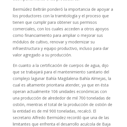
Bermúdez Beltrán ponderó la importancia de apoyar a
los productores con la tramitología y el proceso que
tienen que cumplir para obtener sus permisos
comerciales, con los cuales acceden a otros apoyos
como financiamiento para ampliar o mejorar sus
módulos de cultivo, renovar y modernizar su
infraestructura y equipo productivo, incluso para dar
valor agregado a su producción.
En cuanto a la certificación de cuerpos de agua, dijo
que se trabajará para el mantenimiento sanitario del
complejo lagunar Bahía Magdalena-Bahía Almejas, la
cual es altamente prioritaria atender, ya que en ésta
operan actualmente 106 unidades económicas con
una producción de alrededor de mil 700 toneladas de
ostión, mientras el total de la producción de ostión de
la entidad es de mil 900 toneladas, recalcó. El
secretario Alfredo Bermúdez recordó que una de las
limitantes que enfrenta el desarrollo acuícola de Baja