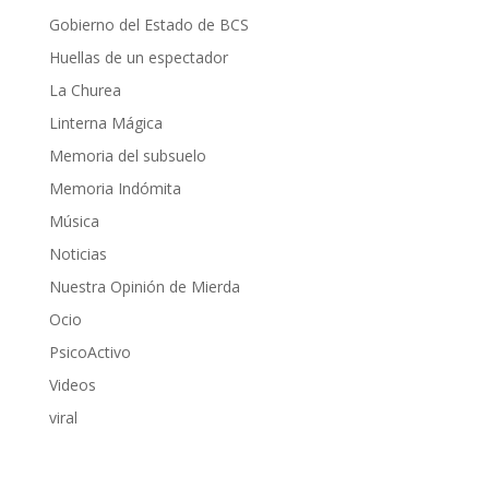
Gobierno del Estado de BCS
Huellas de un espectador
La Churea
Linterna Mágica
Memoria del subsuelo
Memoria Indómita
Música
Noticias
Nuestra Opinión de Mierda
Ocio
PsicoActivo
Videos
viral