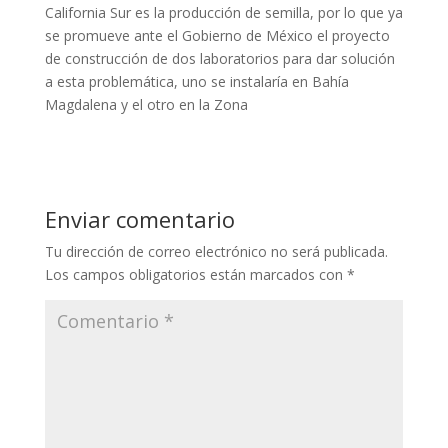
California Sur es la producción de semilla, por lo que ya
se promueve ante el Gobierno de México el proyecto
de construcción de dos laboratorios para dar solución
a esta problemática, uno se instalaría en Bahía
Magdalena y el otro en la Zona
Enviar comentario
Tu dirección de correo electrónico no será publicada.
Los campos obligatorios están marcados con
*