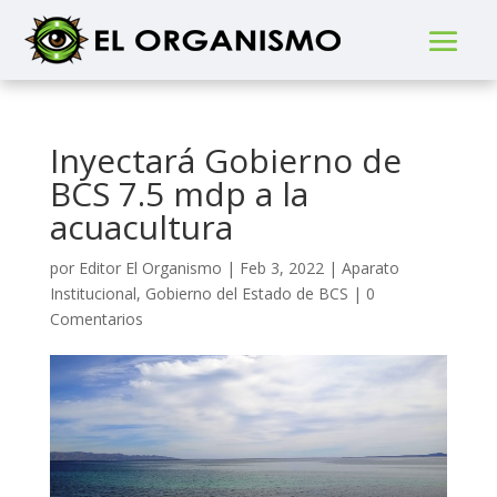
Inyectará Gobierno de
BCS 7.5 mdp a la
acuacultura
por
Editor El Organismo
|
Feb 3, 2022
|
Aparato
Institucional
,
Gobierno del Estado de BCS
|
0
Comentarios