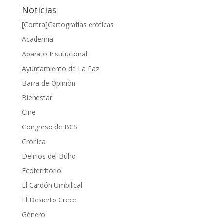
Noticias
[Contra]Cartografías eróticas
Academia
Aparato Institucional
Ayuntamiento de La Paz
Barra de Opinión
Bienestar
Cine
Congreso de BCS
Crónica
Delirios del Búho
Ecoterritorio
El Cardón Umbilical
El Desierto Crece
Género