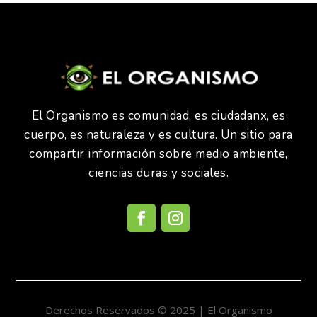
El Organismo es comunidad, es ciudadanx, es
cuerpo, es naturaleza y es cultura. Un sitio para
compartir información sobre medio ambiente,
ciencias duras y sociales.
Derechos Reservados © 2025 | El Organismo